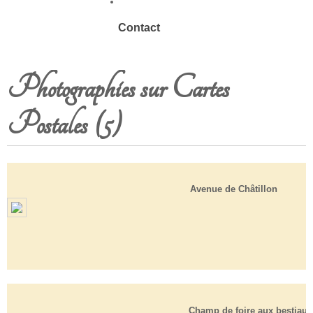
Contact
Photographies sur Cartes
Postales (5)
Avenue de Châtillon
Champ de foire aux bestiaux