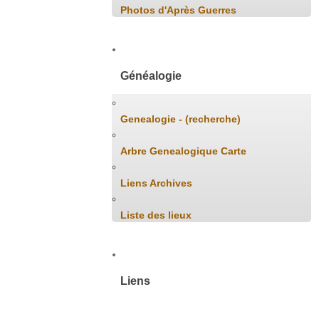
Photos d'Après Guerres
Généalogie
Genealogie - (recherche)
Arbre Genealogique Carte
Liens Archives
Liste des lieux
Liens