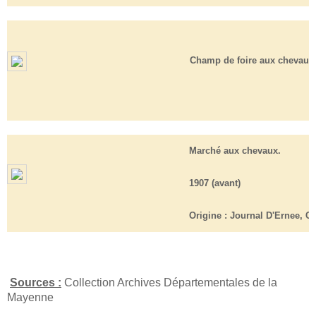
Champ de foire aux chevaux 
Marché aux chevaux.
1907 (avant)
Origine :
Journal D'Ernee, Cl
Sources :
Collection Archives Départementales de la
Mayenne