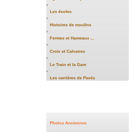
Les écoles
Histoires de moulins
Fermes et Hameaux ...
Croix et Calvaires
Le Train et la Gare
Les carrières de Pavés
Archives Photos
Photos Anciennes