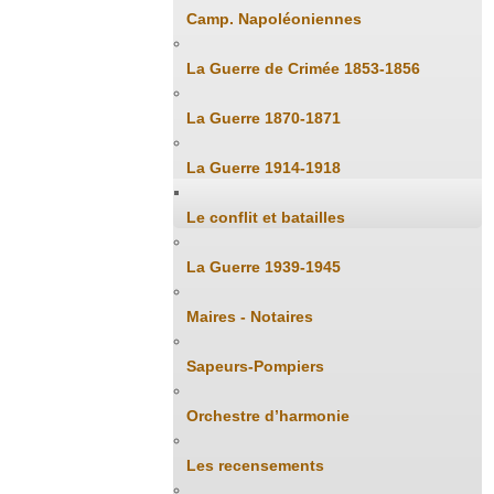
Camp. Napoléoniennes
La Guerre de Crimée 1853-1856
La Guerre 1870-1871
La Guerre 1914-1918
Le conflit et batailles
La Guerre 1939-1945
Maires - Notaires
Sapeurs-Pompiers
Orchestre d’harmonie
Les recensements