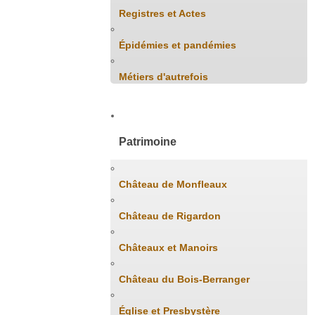
Registres et Actes
Épidémies et pandémies
Métiers d'autrefois
Patrimoine
Château de Monfleaux
Château de Rigardon
Châteaux et Manoirs
Château du Bois-Berranger
Église et Presbystère