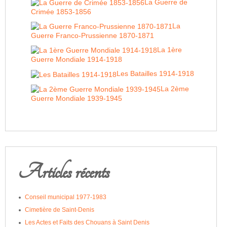
La Guerre de
Crimée 1853-1856
La
Guerre Franco-Prussienne 1870-1871
La 1ère
Guerre Mondiale 1914-1918
Les Batailles 1914-1918
La 2ème
Guerre Mondiale 1939-1945
Articles récents
Conseil municipal 1977-1983
Cimetière de Saint-Denis
Les Actes et Faits des Chouans à Saint Denis