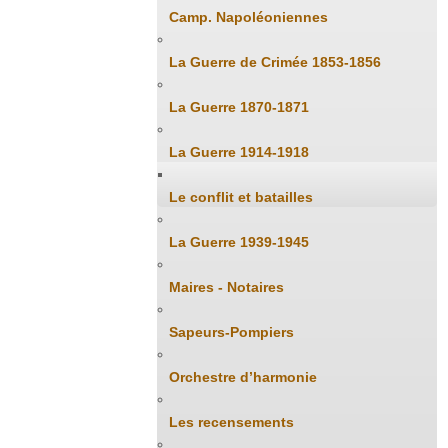
Camp. Napoléoniennes
La Guerre de Crimée 1853-1856
La Guerre 1870-1871
La Guerre 1914-1918
Le conflit et batailles
La Guerre 1939-1945
Maires - Notaires
Sapeurs-Pompiers
Orchestre d’harmonie
Les recensements