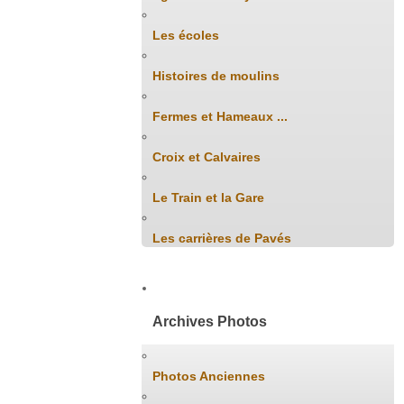
Les écoles
Histoires de moulins
Fermes et Hameaux ...
Croix et Calvaires
Le Train et la Gare
Les carrières de Pavés
Archives Photos
Photos Anciennes