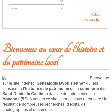
Valider
Aujourd'hui
Bienvenue au cœur de l'histoire et
du patrimoine local
Bienvenue
sur le site internet
"Généalogie Dyonisienne"
qui est
consacré à
l'histoire et le patrimoine
de la
commune de
Saint-Denis de Gastines
dans le département de la
Mayenne (53)
. A travers ce site internet, vous retrouverez le
résultat de nombreuses recherches, d'écrits, de
photographies et documents.