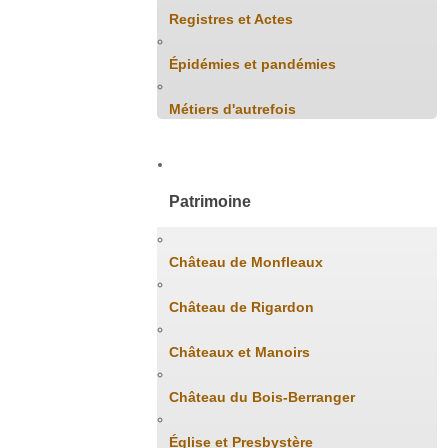
Registres et Actes
Épidémies et pandémies
Métiers d'autrefois
Patrimoine
Château de Monfleaux
Château de Rigardon
Châteaux et Manoirs
Château du Bois-Berranger
Église et Presbystère