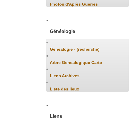
Photos d'Après Guerres
Généalogie
Genealogie - (recherche)
Arbre Genealogique Carte
Liens Archives
Liste des lieux
Liens