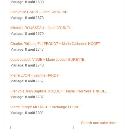
Mariage: 8 août 1630
Fran?oise GAIGN + Jean GARREAU
Mariage: 8 août 1673
Michelle ROUSSEAU + Jean BRUNEL
Mariage: 8 août 1679
Charles Philippe ELLEBOUDT + Marie Catherine HOOFT
Mariage: 8 août 1747
Louis Joseph VISSE + Marie Joseph BURETTE
Mariage: 8 août 1748
Pierre L?ON + Jeanne HARDY
Mariage: 8 août 1757
Fran?ois Jean Baptiste TRIQUET + Marie Fran?oise TRIGUEL
Mariage: 8 août 1797
Pierre Joseph MORAGE + Archange LESNE
Mariage: 8 août 1801
Choisir une autre date