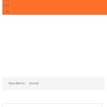
14
15
Vous êtes ici :
Accueil