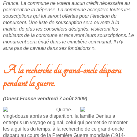
France. La commune ne votera aucun crédit nécessaire au
paiement de la dépense. La commune acceptera toutes les
souscriptions qui lui seront offertes pour l'érection du
monument. Une liste de souscription sera ouverte à la
mairie, de plus les conseillers désignés, visiteront les
habitants de la commune et recevront leurs souscriptions. Le
monument sera érigé dans le cimetière communal. Il n'y
aura pas de caveau dans ses fondations ».
A la recherche du grand-oncle disparu
pendant la guerre.
(Ouest-France vendredi 7 août 2009)
Quatre-
vingt-douze après sa disparition, la famille Deniau a
entrepris un voyage original, celui qui permet de remonter
les aiguilles du temps, à la recherche de ce grand-oncle
disparu au cours de la Première Guerre mondiale (1914-