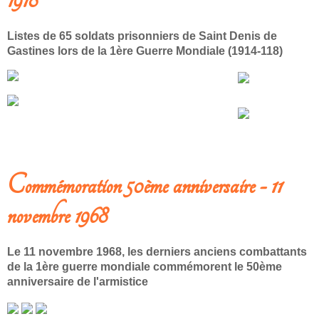
Listes de 65 soldats prisonniers de Saint Denis de
Gastines lors de la 1ère Guerre Mondiale (1914-118)
LIRE LA SUITE: PRISONNIERS DYONISIENS MILITAIRES 1914-1918
Commémoration 50ème anniversaire - 11
novembre 1968
Le 11 novembre 1968, les derniers anciens combattants
de la 1ère guerre mondiale commémorent le 50ème
anniversaire de l'armistice