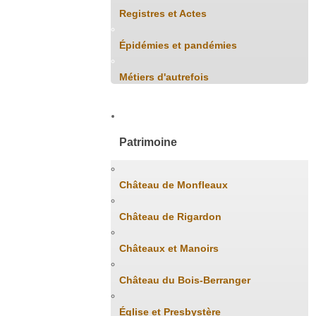
Registres et Actes
Épidémies et pandémies
Métiers d'autrefois
Patrimoine
Château de Monfleaux
Château de Rigardon
Châteaux et Manoirs
Château du Bois-Berranger
Église et Presbystère