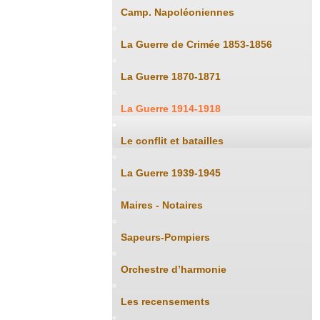
Camp. Napoléoniennes
La Guerre de Crimée 1853-1856
La Guerre 1870-1871
La Guerre 1914-1918
Le conflit et batailles
La Guerre 1939-1945
Maires - Notaires
Sapeurs-Pompiers
Orchestre d’harmonie
Les recensements