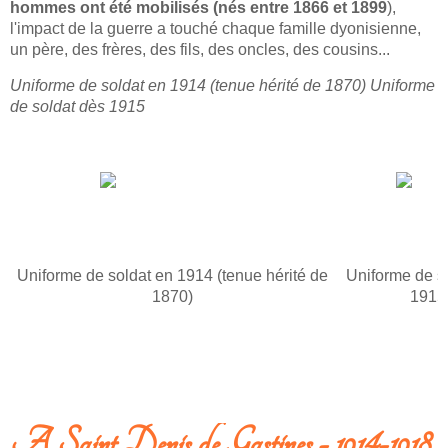
hommes ont été mobilisés (nés entre 1866 et 1899
),
l'impact de la guerre a touché chaque famille dyonisienne,
un père, des frères, des fils, des oncles, des cousins...
Uniforme de soldat en 1914 (tenue hérité de 1870) Uniforme
de soldat dès 1915
Uniforme de soldat en 1914 (tenue hérité de
Uniforme de s
1870)
1915
A Saint Denis de Gastines - 1914-1918