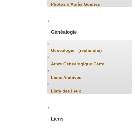
Photos d'Après Guerres
Généalogie
Genealogie - (recherche)
Arbre Genealogique Carte
Liens Archives
Liste des lieux
Liens