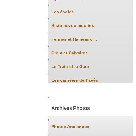
Les écoles
Histoires de moulins
Fermes et Hameaux ...
Croix et Calvaires
Le Train et la Gare
Les carrières de Pavés
Archives Photos
Photos Anciennes