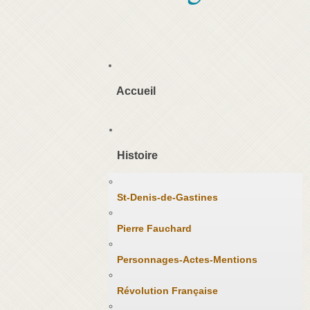
Accueil
Histoire
St-Denis-de-Gastines
Pierre Fauchard
Personnages-Actes-Mentions
Révolution Française