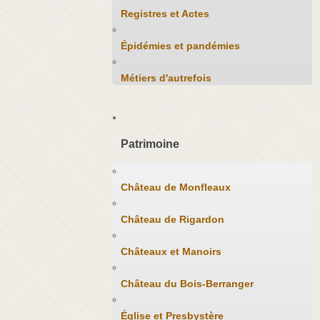
Registres et Actes
Épidémies et pandémies
Métiers d'autrefois
Patrimoine
Château de Monfleaux
Château de Rigardon
Châteaux et Manoirs
Château du Bois-Berranger
Église et Presbystère