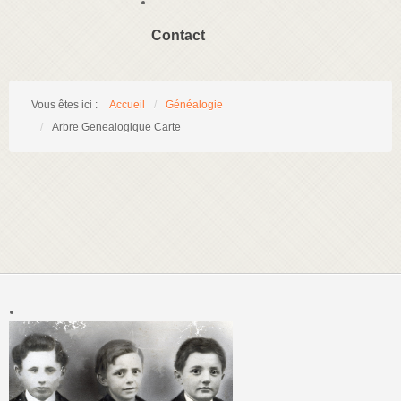
Contact
Vous êtes ici :
Accueil
/
Généalogie
/
Arbre Genealogique Carte