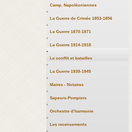
Camp. Napoléoniennes
La Guerre de Crimée 1853-1856
La Guerre 1870-1871
La Guerre 1914-1918
Le conflit et batailles
La Guerre 1939-1945
Maires - Notaires
Sapeurs-Pompiers
Orchestre d’harmonie
Les recensements