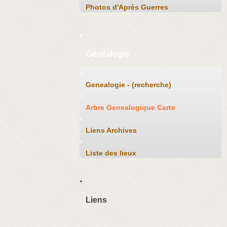
Photos d'Après Guerres
Généalogie
Genealogie - (recherche)
Arbre Genealogique Carte
Liens Archives
Liste des lieux
Liens