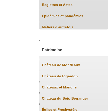
Registres et Actes
Épidémies et pandémies
Métiers d'autrefois
Patrimoine
Château de Monfleaux
Château de Rigardon
Châteaux et Manoirs
Château du Bois-Berranger
Église et Presbystère