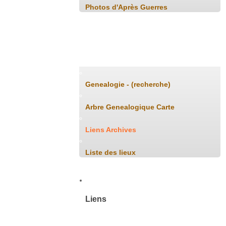
Photos d'Après Guerres
Généalogie
Genealogie - (recherche)
Arbre Genealogique Carte
Liens Archives
Liste des lieux
Liens