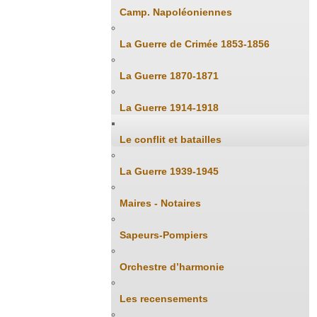
Camp. Napoléoniennes
La Guerre de Crimée 1853-1856
La Guerre 1870-1871
La Guerre 1914-1918
Le conflit et batailles
La Guerre 1939-1945
Maires - Notaires
Sapeurs-Pompiers
Orchestre d’harmonie
Les recensements