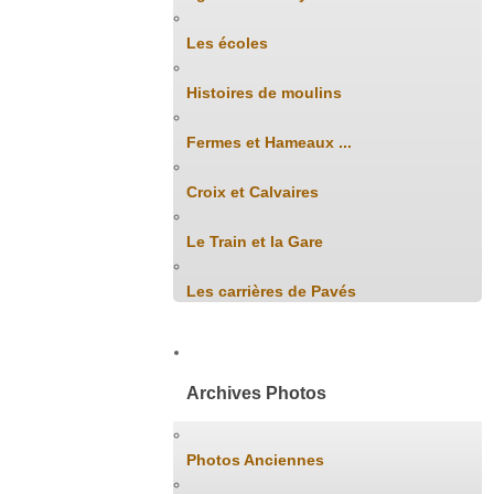
Les écoles
Histoires de moulins
Fermes et Hameaux ...
Croix et Calvaires
Le Train et la Gare
Les carrières de Pavés
Archives Photos
Photos Anciennes