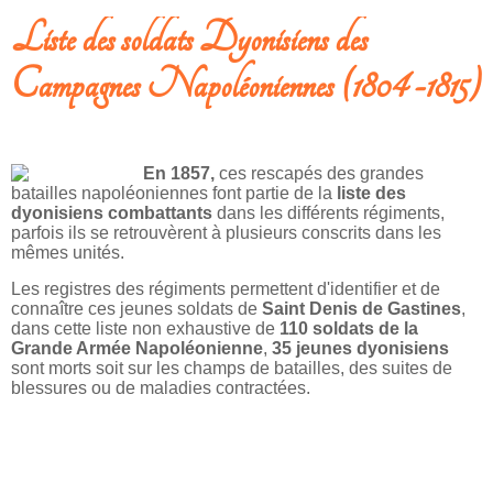
Liste des soldats Dyonisiens des
Campagnes Napoléoniennes (1804 -1815)
En 1857,
ces rescapés des grandes
batailles napoléoniennes font partie de la
liste des
dyonisiens combattants
dans les différents régiments,
parfois ils se retrouvèrent à plusieurs conscrits dans les
mêmes unités.
Les registres des régiments permettent d'identifier et de
connaître ces jeunes soldats de
Saint Denis de Gastines
,
dans cette liste non exhaustive de
110 soldats de la
Grande Armée Napoléonienne
,
35 jeunes dyonisiens
sont morts soit sur les champs de batailles, des suites de
blessures ou de maladies contractées.