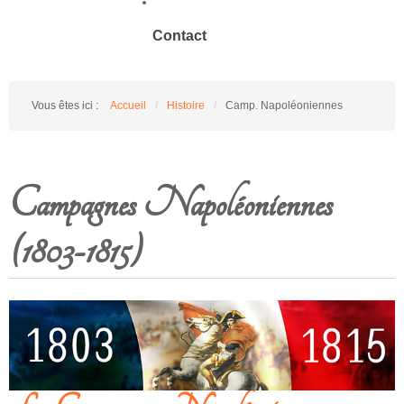
Contact
Vous êtes ici :
Accueil
/
Histoire
/
Camp. Napoléoniennes
Campagnes Napoléoniennes
(1803-1815)