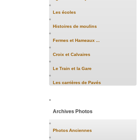
Les écoles
Histoires de moulins
Fermes et Hameaux ...
Croix et Calvaires
Le Train et la Gare
Les carrières de Pavés
Archives Photos
Photos Anciennes