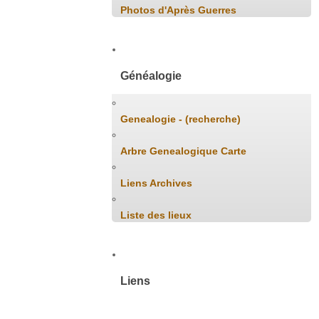
Photos d'Après Guerres
Généalogie
Genealogie - (recherche)
Arbre Genealogique Carte
Liens Archives
Liste des lieux
Liens