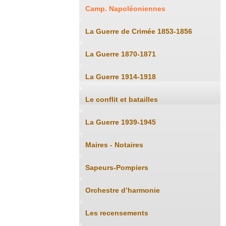
Camp. Napoléoniennes
La Guerre de Crimée 1853-1856
La Guerre 1870-1871
La Guerre 1914-1918
Le conflit et batailles
La Guerre 1939-1945
Maires - Notaires
Sapeurs-Pompiers
Orchestre d’harmonie
Les recensements