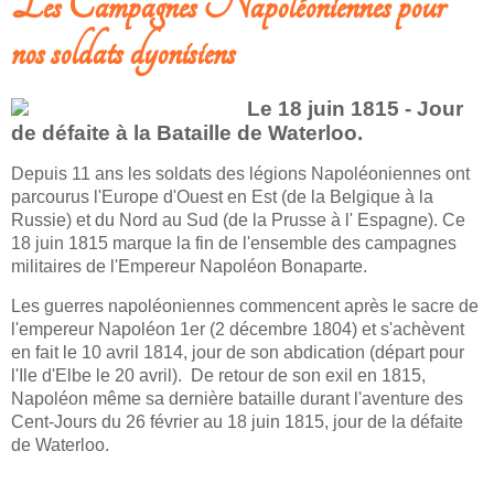
Les Campagnes Napoléoniennes pour
nos soldats dyonisiens
Le 18 juin 1815 - Jour
de défaite à la Bataille de Waterloo.
Depuis 11 ans les soldats des légions Napoléoniennes ont
parcourus l'Europe d'Ouest en Est (de la Belgique à la
Russie) et du Nord au Sud (de la Prusse à l' Espagne). Ce
18 juin 1815 marque la fin de l'ensemble des campagnes
militaires de l'Empereur Napoléon Bonaparte.
Les guerres napoléoniennes commencent après le sacre de
l'empereur Napoléon 1er (2 décembre 1804) et s'achèvent
en fait le 10 avril 1814, jour de son abdication (départ pour
l'Ile d'Elbe le 20 avril). De retour de son exil en 1815,
Napoléon même sa dernière bataille durant l'aventure des
Cent-Jours du 26 février au 18 juin 1815, jour de la défaite
de Waterloo.