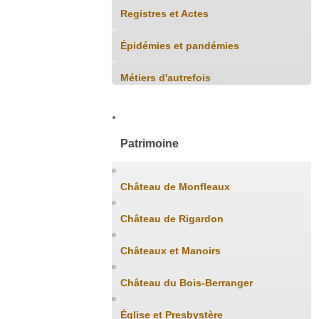
Registres et Actes
Épidémies et pandémies
Métiers d'autrefois
Patrimoine
Château de Monfleaux
Château de Rigardon
Châteaux et Manoirs
Château du Bois-Berranger
Église et Presbystère