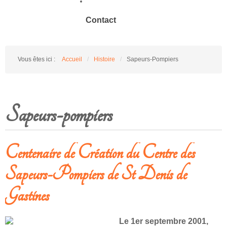
Contact
Vous êtes ici :
Accueil
/
Histoire
/
Sapeurs-Pompiers
Sapeurs-pompiers
Centenaire de Création du Centre des
Sapeurs-Pompiers de St Denis de
Gastines
Le 1er septembre 2001,