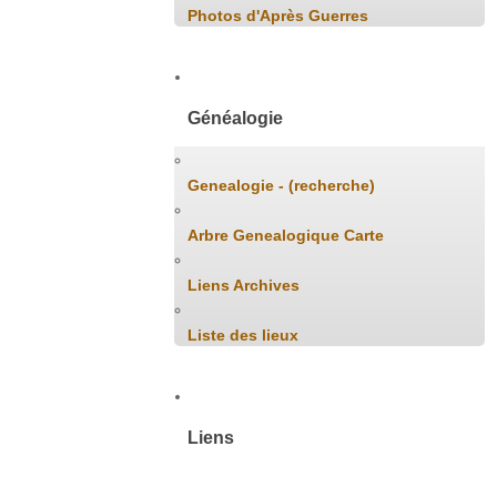
Photos d'Après Guerres
Généalogie
Genealogie - (recherche)
Arbre Genealogique Carte
Liens Archives
Liste des lieux
Liens