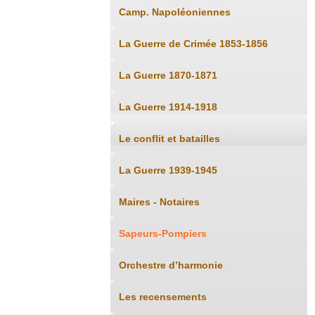
Camp. Napoléoniennes
La Guerre de Crimée 1853-1856
La Guerre 1870-1871
La Guerre 1914-1918
Le conflit et batailles
La Guerre 1939-1945
Maires - Notaires
Sapeurs-Pompiers
Orchestre d’harmonie
Les recensements