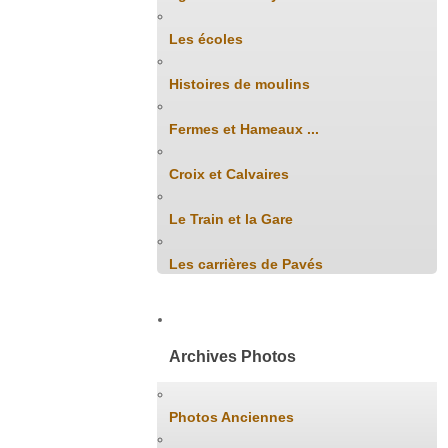
Les écoles
Histoires de moulins
Fermes et Hameaux ...
Croix et Calvaires
Le Train et la Gare
Les carrières de Pavés
Archives Photos
Photos Anciennes