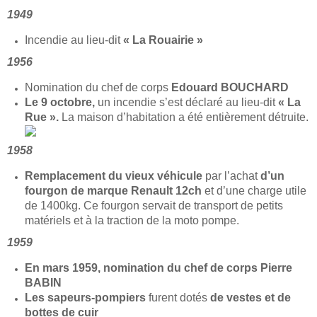
1949
Incendie au lieu-dit
« La Rouairie »
1956
Nomination du chef de corps
Edouard BOUCHARD
Le 9 octobre,
un incendie s’est déclaré au lieu-dit
« La
Rue ».
La maison d’habitation a été entièrement détruite.
1958
Remplacement du vieux véhicule
par l’achat
d’un
fourgon de marque Renault 12ch
et d’une charge utile
de 1400kg. Ce fourgon servait de transport de petits
matériels et à la traction de la moto pompe.
1959
En mars 1959, nomination du chef de corps Pierre
BABIN
Les sapeurs-pompiers
furent dotés
de vestes et de
bottes de cuir