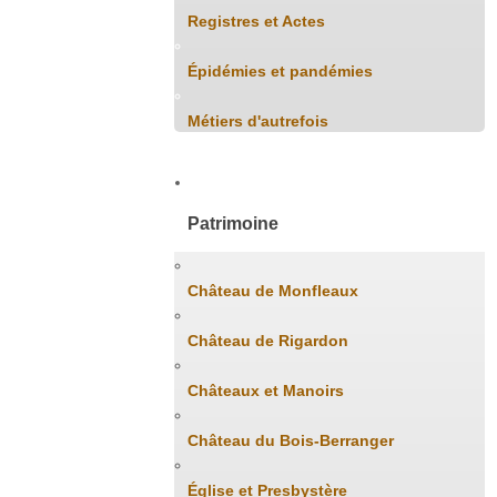
Registres et Actes
Épidémies et pandémies
Métiers d'autrefois
Patrimoine
Château de Monfleaux
Château de Rigardon
Châteaux et Manoirs
Château du Bois-Berranger
Église et Presbystère