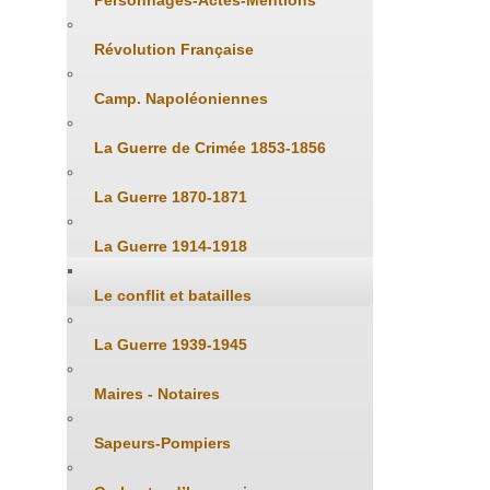
Personnages-Actes-Mentions
Révolution Française
Camp. Napoléoniennes
La Guerre de Crimée 1853-1856
La Guerre 1870-1871
La Guerre 1914-1918
Le conflit et batailles
La Guerre 1939-1945
Maires - Notaires
Sapeurs-Pompiers