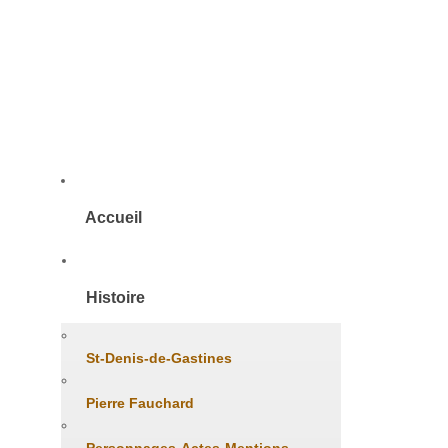
Accueil
Histoire
St-Denis-de-Gastines
Pierre Fauchard