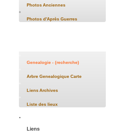
Photos Anciennes
Photos d'Après Guerres
Généalogie
Genealogie - (recherche)
Arbre Genealogique Carte
Liens Archives
Liste des lieux
Liens