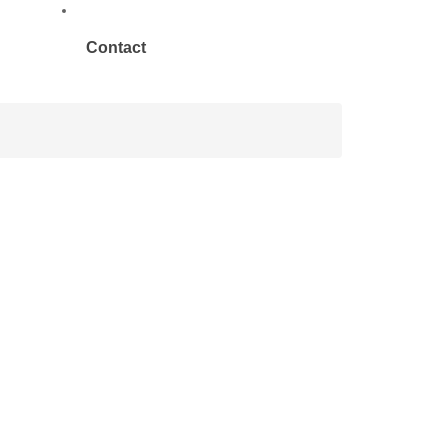
Contact