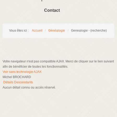
Contact
Vous êtes ici :
Accueil
/
Généalogie
/
Genealogie - (recherche)
Votre navigateur n'est pas compatible AJAX. Merci de cliquer sur le lien suivant
afin de bénéficier de toutes les fonctionnalités.
Voir sans technologie AJAX
Michel BROCHARD
Détails
Descendants
Aucun détail connu ou accès réservé.