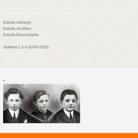
Extraits Article(s)
Extraits Ancêtres
Extraits Descendants
Joaktree 1.5.4 (2009-2026)