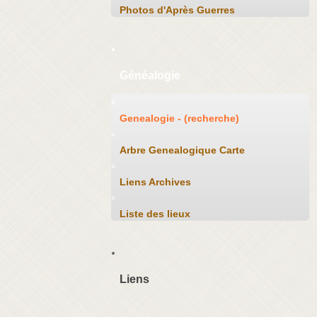
Photos d'Après Guerres
Généalogie
Genealogie - (recherche)
Arbre Genealogique Carte
Liens Archives
Liste des lieux
Liens