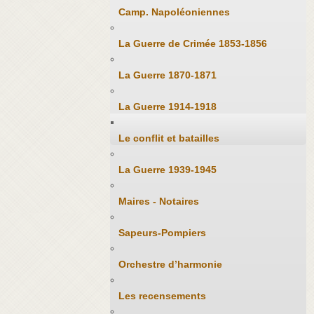
Camp. Napoléoniennes
La Guerre de Crimée 1853-1856
La Guerre 1870-1871
La Guerre 1914-1918
Le conflit et batailles
La Guerre 1939-1945
Maires - Notaires
Sapeurs-Pompiers
Orchestre d’harmonie
Les recensements