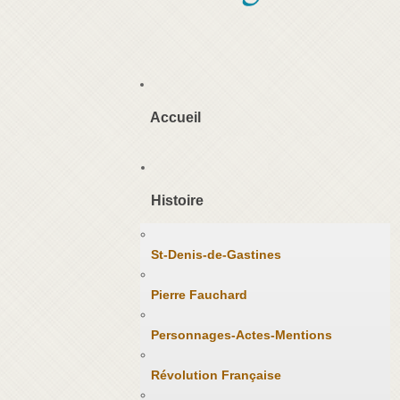
Accueil
Histoire
St-Denis-de-Gastines
Pierre Fauchard
Personnages-Actes-Mentions
Révolution Française