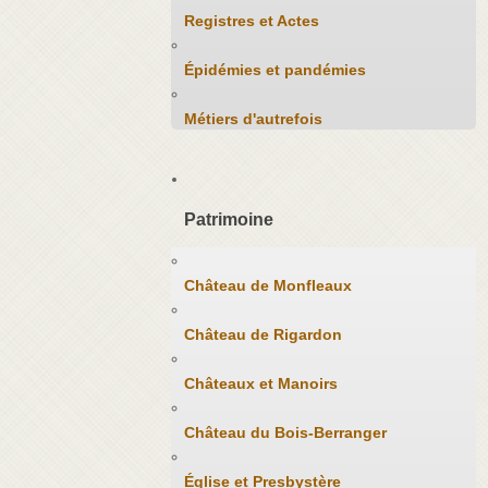
Registres et Actes
Épidémies et pandémies
Métiers d'autrefois
Patrimoine
Château de Monfleaux
Château de Rigardon
Châteaux et Manoirs
Château du Bois-Berranger
Église et Presbystère