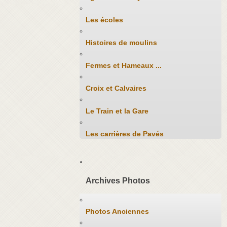
Les écoles
Histoires de moulins
Fermes et Hameaux ...
Croix et Calvaires
Le Train et la Gare
Les carrières de Pavés
Archives Photos
Photos Anciennes