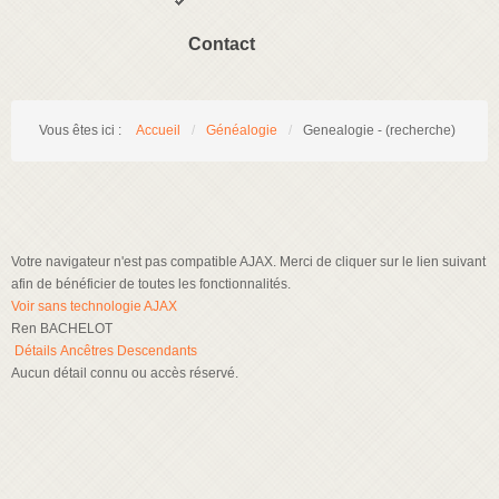
Contact
Vous êtes ici :
Accueil
/
Généalogie
/
Genealogie - (recherche)
Votre navigateur n'est pas compatible AJAX. Merci de cliquer sur le lien suivant
afin de bénéficier de toutes les fonctionnalités.
Voir sans technologie AJAX
Ren BACHELOT
Détails
Ancêtres
Descendants
Aucun détail connu ou accès réservé.