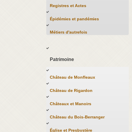
Registres et Actes
Épidémies et pandémies
Métiers d'autrefois
Patrimoine
Château de Monfleaux
Château de Rigardon
Châteaux et Manoirs
Château du Bois-Berranger
Église et Presbystère