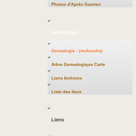
Photos d'Après Guerres
Généalogie
Genealogie - (recherche)
Arbre Genealogique Carte
Liens Archives
Liste des lieux
Liens