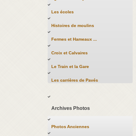
Les écoles
Histoires de moulins
Fermes et Hameaux ...
Croix et Calvaires
Le Train et la Gare
Les carrières de Pavés
Archives Photos
Photos Anciennes