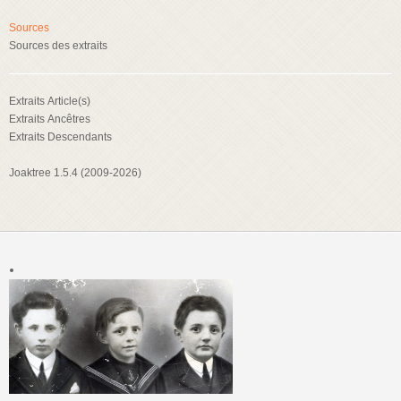
Sources
Sources des extraits
Extraits Article(s)
Extraits Ancêtres
Extraits Descendants
Joaktree 1.5.4 (2009-2026)