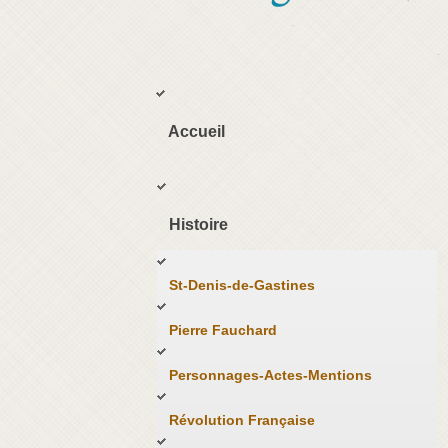
Accueil
Histoire
St-Denis-de-Gastines
Pierre Fauchard
Personnages-Actes-Mentions
Révolution Française