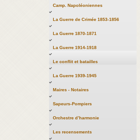
Camp. Napoléoniennes
La Guerre de Crimée 1853-1856
La Guerre 1870-1871
La Guerre 1914-1918
Le conflit et batailles
La Guerre 1939-1945
Maires - Notaires
Sapeurs-Pompiers
Orchestre d’harmonie
Les recensements