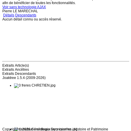
afin de bénéficier de toutes les fonctionnalités.
Voir sans technologie AJAX
Pierre LE MARECHAL
Détails
Descendants
Aucun détail connu ou accès réservé.
Extraits Article(s)
Extraits Ancêtres
Extraits Descendants
Joaktree 1.5.4 (2009-2026)
Copyright © 2026 Généalogie Dyonisienne - Histoire et Patrimoine