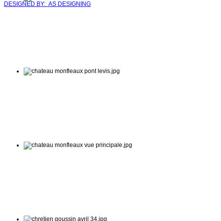
DESIGNED BY: AS DESIGNING