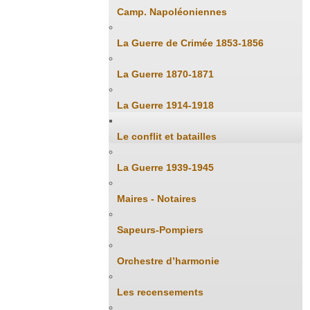
Camp. Napoléoniennes
La Guerre de Crimée 1853-1856
La Guerre 1870-1871
La Guerre 1914-1918
Le conflit et batailles
La Guerre 1939-1945
Maires - Notaires
Sapeurs-Pompiers
Orchestre d’harmonie
Les recensements