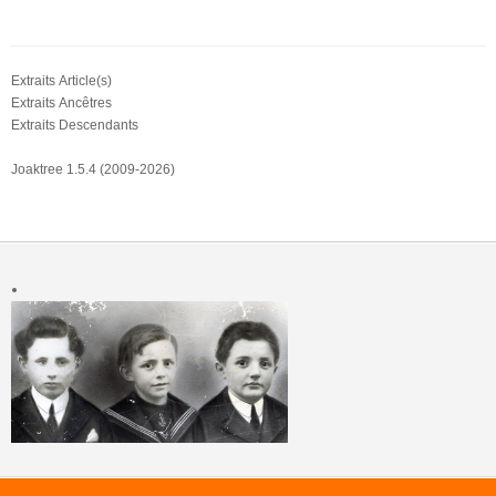
Extraits Article(s)
Extraits Ancêtres
Extraits Descendants
Joaktree 1.5.4 (2009-2026)