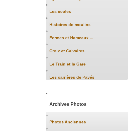
Les écoles
Histoires de moulins
Fermes et Hameaux ...
Croix et Calvaires
Le Train et la Gare
Les carrières de Pavés
Archives Photos
Photos Anciennes