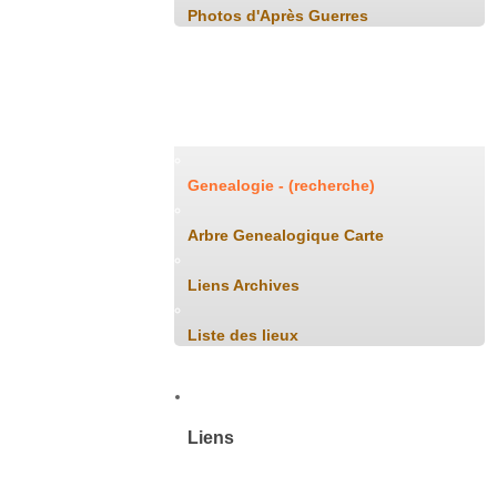
Photos d'Après Guerres
Généalogie
Genealogie - (recherche)
Arbre Genealogique Carte
Liens Archives
Liste des lieux
Liens