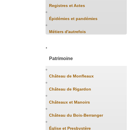
Registres et Actes
Épidémies et pandémies
Métiers d'autrefois
Patrimoine
Château de Monfleaux
Château de Rigardon
Châteaux et Manoirs
Château du Bois-Berranger
Église et Presbystère