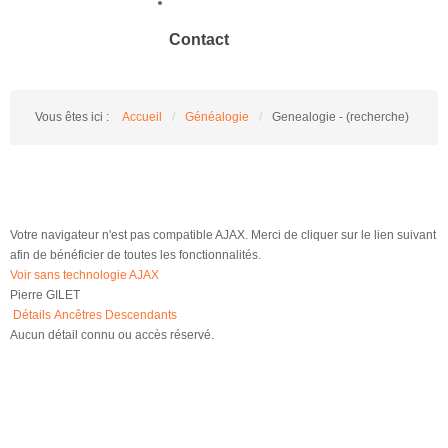
Contact
Vous êtes ici :
Accueil
/
Généalogie
/
Genealogie - (recherche)
Votre navigateur n'est pas compatible AJAX. Merci de cliquer sur le lien suivant
afin de bénéficier de toutes les fonctionnalités.
Voir sans technologie AJAX
Pierre GILET
Détails
Ancêtres
Descendants
Aucun détail connu ou accès réservé.