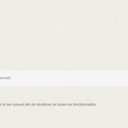
herche)
le lien suivant afin de bénéficier de toutes les fonctionnalités.