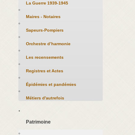
La Guerre 1939-1945
Maires - Notaires
Sapeurs-Pompiers
Orchestre d’harmonie
Les recensements
Registres et Actes
Épidémies et pandémies
Métiers d'autrefois
Patrimoine