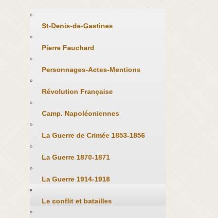
St-Denis-de-Gastines
Pierre Fauchard
Personnages-Actes-Mentions
Révolution Française
Camp. Napoléoniennes
La Guerre de Crimée 1853-1856
La Guerre 1870-1871
La Guerre 1914-1918
Le conflit et batailles