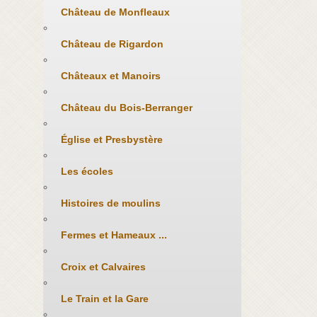
Château de Monfleaux
Château de Rigardon
Châteaux et Manoirs
Château du Bois-Berranger
Église et Presbystère
Les écoles
Histoires de moulins
Fermes et Hameaux ...
Croix et Calvaires
Le Train et la Gare