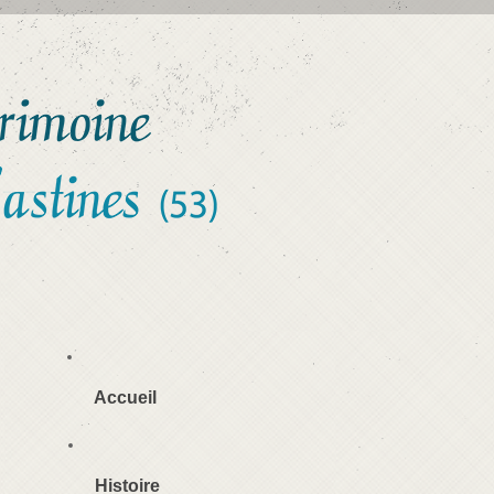
Accueil
Histoire