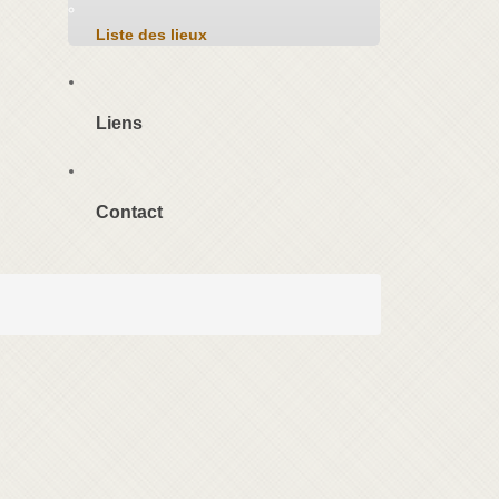
Liste des lieux
Liens
Contact