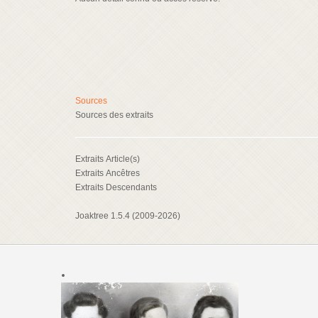
Sources
Sources des extraits
Extraits Article(s)
Extraits Ancêtres
Extraits Descendants
Joaktree 1.5.4 (2009-2026)