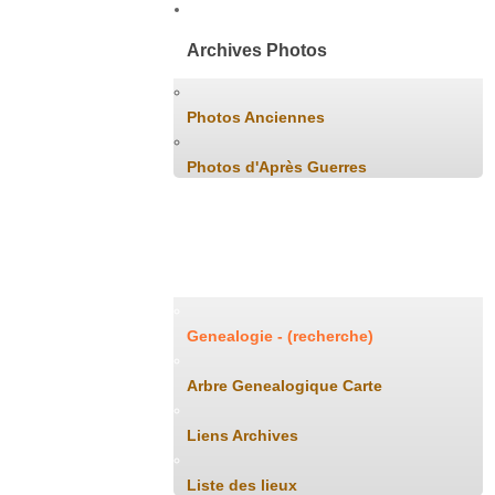
Archives Photos
Photos Anciennes
Photos d'Après Guerres
Généalogie
Genealogie - (recherche)
Arbre Genealogique Carte
Liens Archives
Liste des lieux