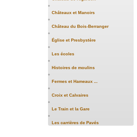
Châteaux et Manoirs
Château du Bois-Berranger
Église et Presbystère
Les écoles
Histoires de moulins
Fermes et Hameaux ...
Croix et Calvaires
Le Train et la Gare
Les carrières de Pavés