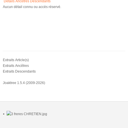
Détails
Ancêtres
Descendants
Aucun détail connu ou accès réservé.
Extraits Article(s)
Extraits Ancêtres
Extraits Descendants
Joaktree 1.5.4 (2009-2026)