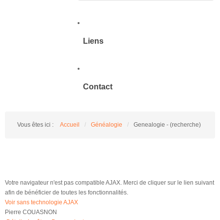
Liens
Contact
Vous êtes ici :
Accueil
/
Généalogie
/
Genealogie - (recherche)
Votre navigateur n'est pas compatible AJAX. Merci de cliquer sur le lien suivant
afin de bénéficier de toutes les fonctionnalités.
Voir sans technologie AJAX
Pierre COUASNON