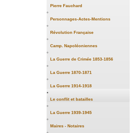
Pierre Fauchard
Personnages-Actes-Mentions
Révolution Française
Camp. Napoléoniennes
La Guerre de Crimée 1853-1856
La Guerre 1870-1871
La Guerre 1914-1918
Le conflit et batailles
La Guerre 1939-1945
Maires - Notaires