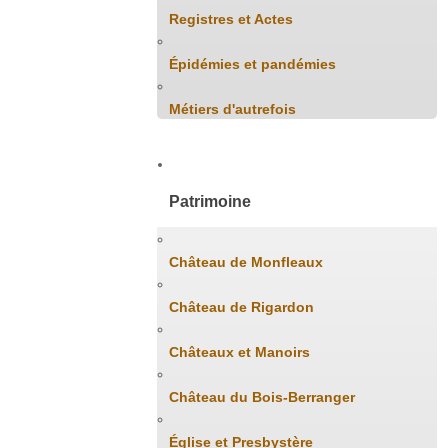
Registres et Actes
Épidémies et pandémies
Métiers d'autrefois
Patrimoine
Château de Monfleaux
Château de Rigardon
Châteaux et Manoirs
Château du Bois-Berranger
Église et Presbystère