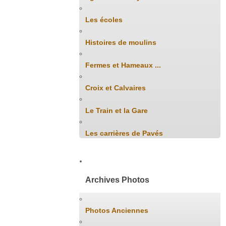
Les écoles
Histoires de moulins
Fermes et Hameaux ...
Croix et Calvaires
Le Train et la Gare
Les carrières de Pavés
Archives Photos
Photos Anciennes