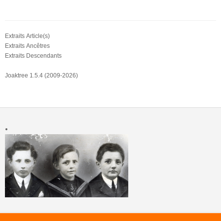
Extraits Article(s)
Extraits Ancêtres
Extraits Descendants
Joaktree 1.5.4 (2009-2026)