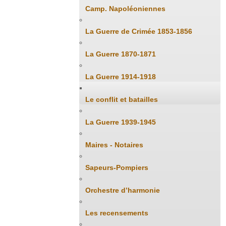
Camp. Napoléoniennes
La Guerre de Crimée 1853-1856
La Guerre 1870-1871
La Guerre 1914-1918
Le conflit et batailles
La Guerre 1939-1945
Maires - Notaires
Sapeurs-Pompiers
Orchestre d’harmonie
Les recensements