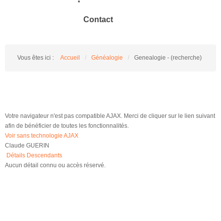
Contact
Vous êtes ici :
Accueil
/
Généalogie
/
Genealogie - (recherche)
Votre navigateur n'est pas compatible AJAX. Merci de cliquer sur le lien suivant
afin de bénéficier de toutes les fonctionnalités.
Voir sans technologie AJAX
Claude GUERIN
Détails
Descendants
Aucun détail connu ou accès réservé.