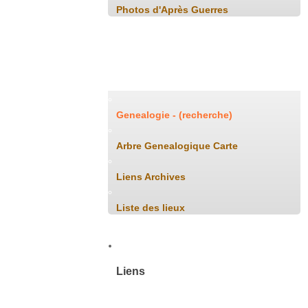
Photos d'Après Guerres
Généalogie
Genealogie - (recherche)
Arbre Genealogique Carte
Liens Archives
Liste des lieux
Liens