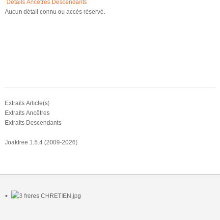
Détails
Ancêtres
Descendants
Aucun détail connu ou accès réservé.
Extraits Article(s)
Extraits Ancêtres
Extraits Descendants
Joaktree 1.5.4 (2009-2026)