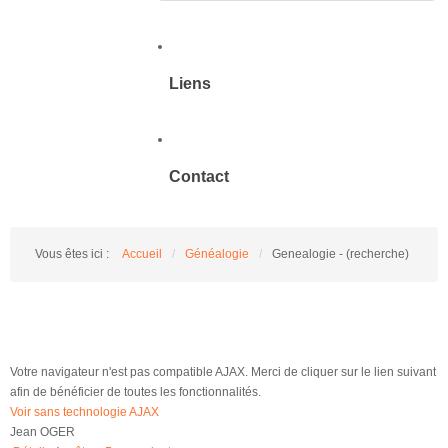
Liens
Contact
Vous êtes ici :
Accueil
/
Généalogie
/
Genealogie - (recherche)
Votre navigateur n'est pas compatible AJAX. Merci de cliquer sur le lien suivant
afin de bénéficier de toutes les fonctionnalités.
Voir sans technologie AJAX
Jean OGER