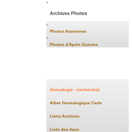
Archives Photos
Photos Anciennes
Photos d'Après Guerres
Généalogie
Genealogie - (recherche)
Arbre Genealogique Carte
Liens Archives
Liste des lieux