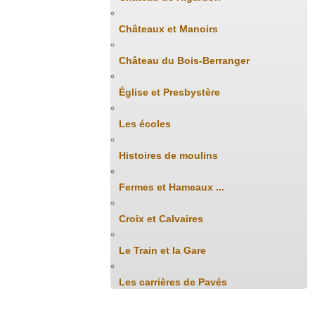
Châteaux et Manoirs
Château du Bois-Berranger
Église et Presbystère
Les écoles
Histoires de moulins
Fermes et Hameaux ...
Croix et Calvaires
Le Train et la Gare
Les carrières de Pavés