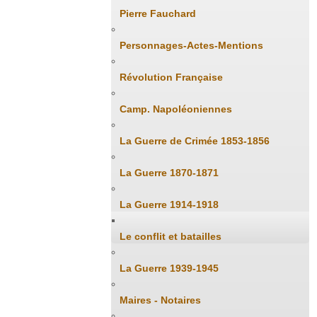
Pierre Fauchard
Personnages-Actes-Mentions
Révolution Française
Camp. Napoléoniennes
La Guerre de Crimée 1853-1856
La Guerre 1870-1871
La Guerre 1914-1918
Le conflit et batailles
La Guerre 1939-1945
Maires - Notaires