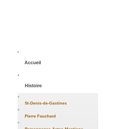
Accueil
Histoire
St-Denis-de-Gastines
Pierre Fauchard