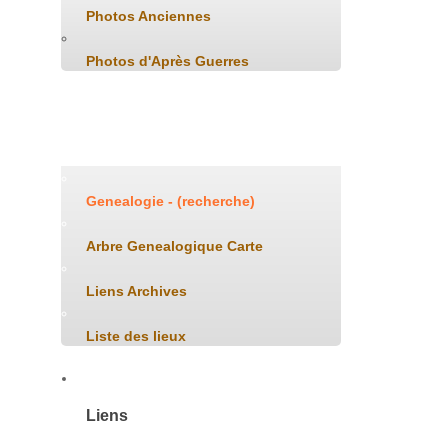
Photos Anciennes
Photos d'Après Guerres
Généalogie
Genealogie - (recherche)
Arbre Genealogique Carte
Liens Archives
Liste des lieux
Liens