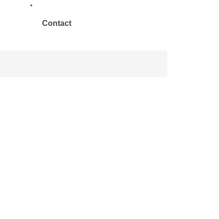
Contact