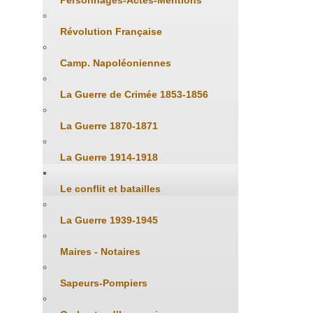
Personnages-Actes-Mentions
Révolution Française
Camp. Napoléoniennes
La Guerre de Crimée 1853-1856
La Guerre 1870-1871
La Guerre 1914-1918
Le conflit et batailles
La Guerre 1939-1945
Maires - Notaires
Sapeurs-Pompiers