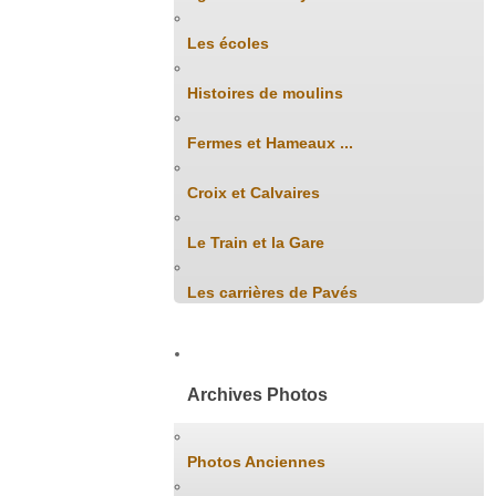
Les écoles
Histoires de moulins
Fermes et Hameaux ...
Croix et Calvaires
Le Train et la Gare
Les carrières de Pavés
Archives Photos
Photos Anciennes