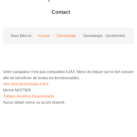
Contact
Vous êtes ici :
Accueil
/
Généalogie
/
Genealogie - (recherche)
Votre navigateur n'est pas compatible AJAX. Merci de cliquer sur le lien suivant
afin de bénéficier de toutes les fonctionnalités.
Voir sans technologie AJAX
Michel MOTTIER
Détails
Ancêtres
Descendants
Aucun détail connu ou accès réservé.