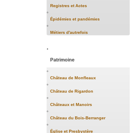
Registres et Actes
Épidémies et pandémies
Métiers d'autrefois
Patrimoine
Château de Monfleaux
Château de Rigardon
Châteaux et Manoirs
Château du Bois-Berranger
Église et Presbystère