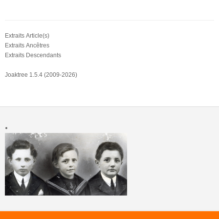
Extraits Article(s)
Extraits Ancêtres
Extraits Descendants
Joaktree 1.5.4 (2009-2026)