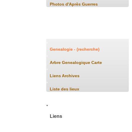
Photos d'Après Guerres
Généalogie
Genealogie - (recherche)
Arbre Genealogique Carte
Liens Archives
Liste des lieux
Liens