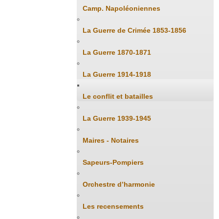
Camp. Napoléoniennes
La Guerre de Crimée 1853-1856
La Guerre 1870-1871
La Guerre 1914-1918
Le conflit et batailles
La Guerre 1939-1945
Maires - Notaires
Sapeurs-Pompiers
Orchestre d’harmonie
Les recensements