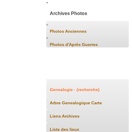
Archives Photos
Photos Anciennes
Photos d'Après Guerres
Généalogie
Genealogie - (recherche)
Arbre Genealogique Carte
Liens Archives
Liste des lieux