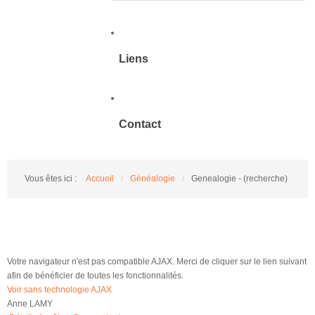
Liens
Contact
Vous êtes ici :
Accueil
/
Généalogie
/
Genealogie - (recherche)
Votre navigateur n'est pas compatible AJAX. Merci de cliquer sur le lien suivant
afin de bénéficier de toutes les fonctionnalités.
Voir sans technologie AJAX
Anne LAMY