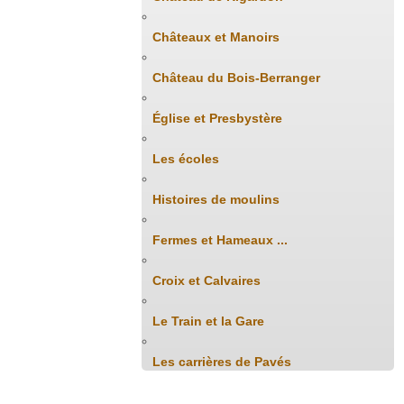
Châteaux et Manoirs
Château du Bois-Berranger
Église et Presbystère
Les écoles
Histoires de moulins
Fermes et Hameaux ...
Croix et Calvaires
Le Train et la Gare
Les carrières de Pavés