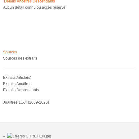
Détails
Ancêtres
Descendants
Aucun détail connu ou accès réservé.
Sources
Sources des extraits
Extraits Article(s)
Extraits Ancêtres
Extraits Descendants
Joaktree 1.5.4 (2009-2026)