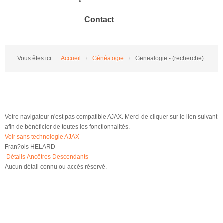
Contact
Vous êtes ici :
Accueil
/
Généalogie
/
Genealogie - (recherche)
Votre navigateur n'est pas compatible AJAX. Merci de cliquer sur le lien suivant
afin de bénéficier de toutes les fonctionnalités.
Voir sans technologie AJAX
Fran?ois HELARD
Détails
Ancêtres
Descendants
Aucun détail connu ou accès réservé.