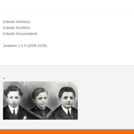
Extraits Article(s)
Extraits Ancêtres
Extraits Descendants
Joaktree 1.5.4 (2009-2026)