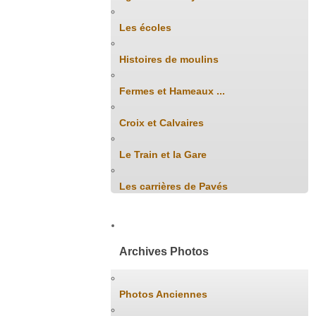
Les écoles
Histoires de moulins
Fermes et Hameaux ...
Croix et Calvaires
Le Train et la Gare
Les carrières de Pavés
Archives Photos
Photos Anciennes