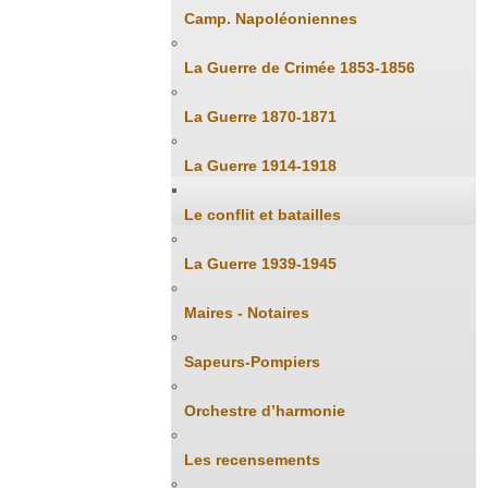
Camp. Napoléoniennes
La Guerre de Crimée 1853-1856
La Guerre 1870-1871
La Guerre 1914-1918
Le conflit et batailles
La Guerre 1939-1945
Maires - Notaires
Sapeurs-Pompiers
Orchestre d’harmonie
Les recensements