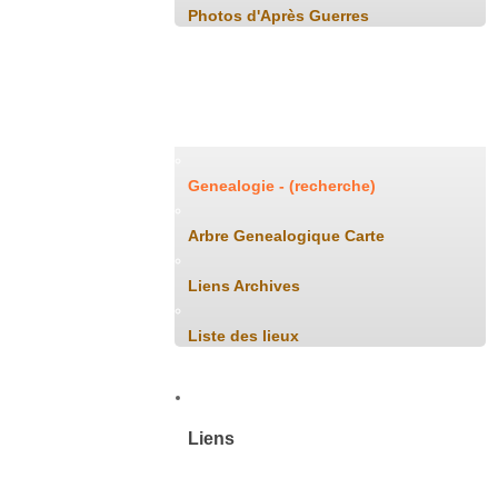
Photos d'Après Guerres
Généalogie
Genealogie - (recherche)
Arbre Genealogique Carte
Liens Archives
Liste des lieux
Liens