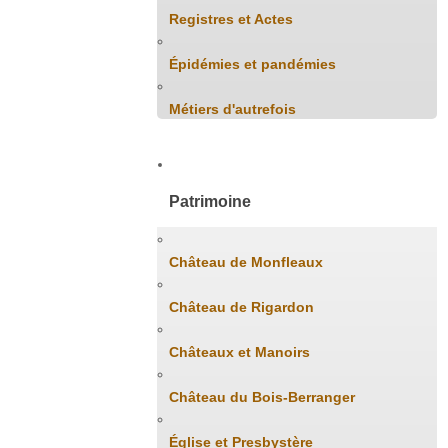
Registres et Actes
Épidémies et pandémies
Métiers d'autrefois
Patrimoine
Château de Monfleaux
Château de Rigardon
Châteaux et Manoirs
Château du Bois-Berranger
Église et Presbystère