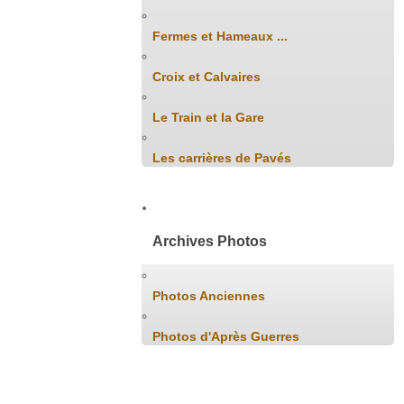
Fermes et Hameaux ...
Croix et Calvaires
Le Train et la Gare
Les carrières de Pavés
Archives Photos
Photos Anciennes
Photos d'Après Guerres