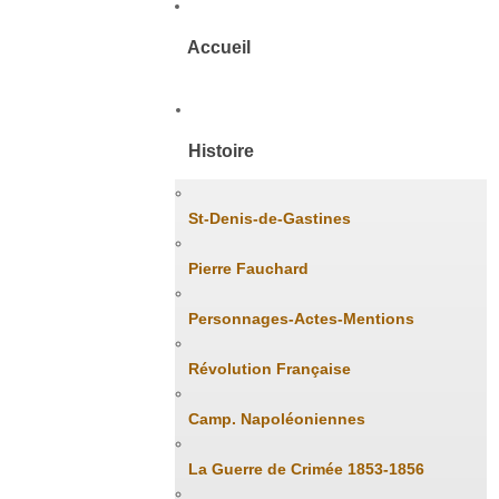
Accueil
Histoire
St-Denis-de-Gastines
Pierre Fauchard
Personnages-Actes-Mentions
Révolution Française
Camp. Napoléoniennes
La Guerre de Crimée 1853-1856