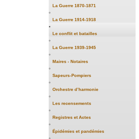
La Guerre 1870-1871
La Guerre 1914-1918
Le conflit et batailles
La Guerre 1939-1945
Maires - Notaires
Sapeurs-Pompiers
Orchestre d’harmonie
Les recensements
Registres et Actes
Épidémies et pandémies