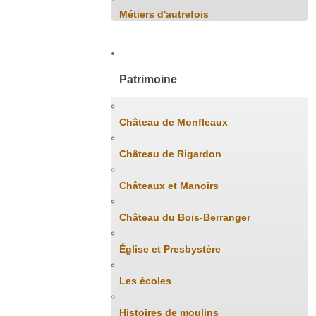
Métiers d'autrefois
Patrimoine
Château de Monfleaux
Château de Rigardon
Châteaux et Manoirs
Château du Bois-Berranger
Église et Presbystère
Les écoles
Histoires de moulins