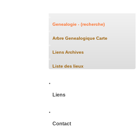
Généalogie
Genealogie - (recherche)
Arbre Genealogique Carte
Liens Archives
Liste des lieux
Liens
Contact