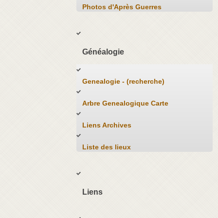
Photos d'Après Guerres
Généalogie
Genealogie - (recherche)
Arbre Genealogique Carte
Liens Archives
Liste des lieux
Liens