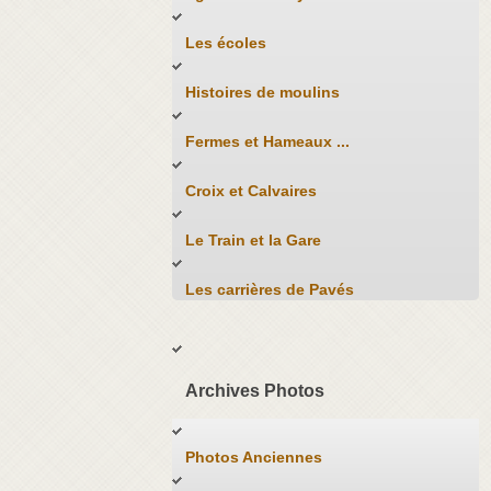
Les écoles
Histoires de moulins
Fermes et Hameaux ...
Croix et Calvaires
Le Train et la Gare
Les carrières de Pavés
Archives Photos
Photos Anciennes