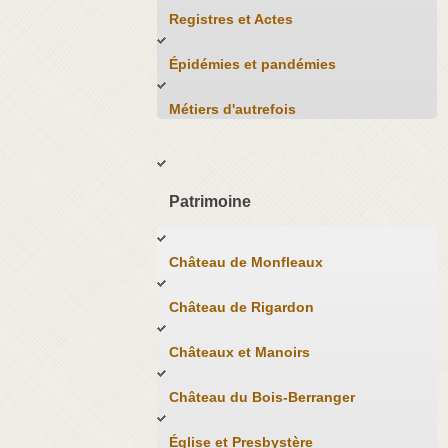
Registres et Actes
Épidémies et pandémies
Métiers d'autrefois
Patrimoine
Château de Monfleaux
Château de Rigardon
Châteaux et Manoirs
Château du Bois-Berranger
Église et Presbystère