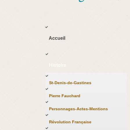
Accueil
Histoire
St-Denis-de-Gastines
Pierre Fauchard
Personnages-Actes-Mentions
Révolution Française