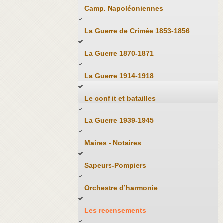
Camp. Napoléoniennes
La Guerre de Crimée 1853-1856
La Guerre 1870-1871
La Guerre 1914-1918
Le conflit et batailles
La Guerre 1939-1945
Maires - Notaires
Sapeurs-Pompiers
Orchestre d’harmonie
Les recensements