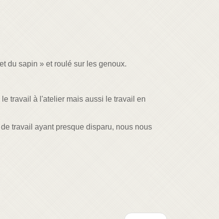
 et du sapin » et roulé sur les genoux.
e travail à l'atelier mais aussi le travail en
 de travail ayant presque disparu, nous nous