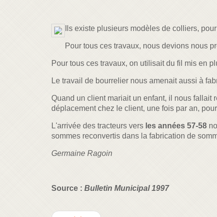
Ils existe plusieurs modèles de colliers, pour 
Pour tous ces travaux, nous devions nous pr
Pour tous ces travaux, on utilisait du fil mis en 
Le travail de bourrelier nous amenait aussi à fab
Quand un client mariait un enfant, il nous fallait r
déplacement chez le client, une fois par an, pour 
L'arrivée des tracteurs vers
les années 57-58
no
sommes reconvertis dans la fabrication de somm
Germaine Ragoin
Source :
Bulletin Municipal 1997