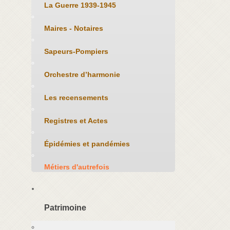
La Guerre 1939-1945
Maires - Notaires
Sapeurs-Pompiers
Orchestre d’harmonie
Les recensements
Registres et Actes
Épidémies et pandémies
Métiers d'autrefois
Patrimoine