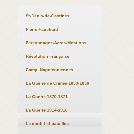
St-Denis-de-Gastines
Pierre Fauchard
Personnages-Actes-Mentions
Révolution Française
Camp. Napoléoniennes
La Guerre de Crimée 1853-1856
La Guerre 1870-1871
La Guerre 1914-1918
Le conflit et batailles