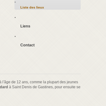
Liste des lieux
Liens
Contact
e à l'âge de 12 ans, comme la plupart des jeunes
odard
à Saint Denis de Gastines, pour ensuite se