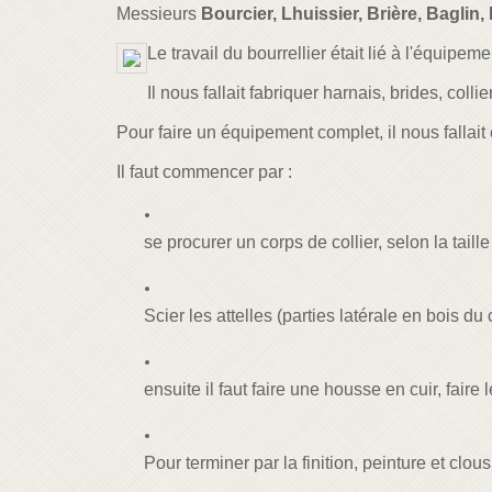
Messieurs
Bourcier, Lhuissier, Brière, Baglin,
Le travail du bourrellier était lié à l'équipem
Il nous fallait fabriquer harnais, brides, collier
Pour faire un équipement complet, il nous fallait 
Il faut commencer par :
se procurer un corps de collier, selon la taille
Scier les attelles (parties latérale en bois du
ensuite il faut faire une housse en cuir, faire 
Pour terminer par la finition, peinture et clou