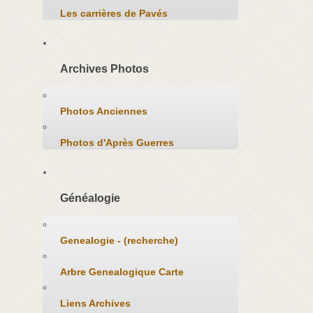
Les carrières de Pavés
Archives Photos
Photos Anciennes
Photos d'Après Guerres
Généalogie
Genealogie - (recherche)
Arbre Genealogique Carte
Liens Archives