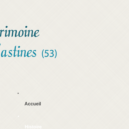
Accueil
Histoire