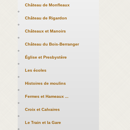
Château de Monfleaux
Château de Rigardon
Châteaux et Manoirs
Château du Bois-Berranger
Église et Presbystère
Les écoles
Histoires de moulins
Fermes et Hameaux ...
Croix et Calvaires
Le Train et la Gare