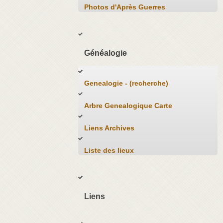
Photos d'Après Guerres
Généalogie
Genealogie - (recherche)
Arbre Genealogique Carte
Liens Archives
Liste des lieux
Liens