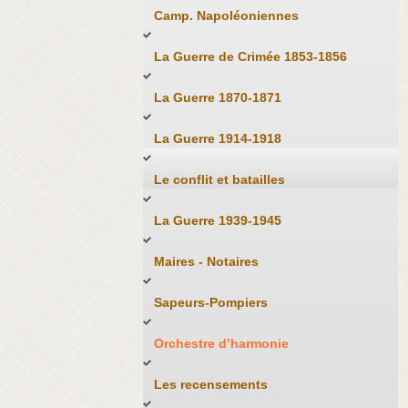
Camp. Napoléoniennes
La Guerre de Crimée 1853-1856
La Guerre 1870-1871
La Guerre 1914-1918
Le conflit et batailles
La Guerre 1939-1945
Maires - Notaires
Sapeurs-Pompiers
Orchestre d’harmonie
Les recensements