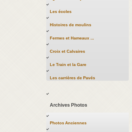
Les écoles
Histoires de moulins
Fermes et Hameaux ...
Croix et Calvaires
Le Train et la Gare
Les carrières de Pavés
Archives Photos
Photos Anciennes