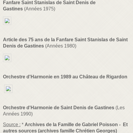
Fanfare Saint Stanislas de Saint Denis de
Gastines
(Années 1975)
Article des 75 ans de la Fanfare Saint Stanislas de Saint
Denis de Gastines
(Années 1980)
Orchestre d'Harmonie en 1989 au Château de Rigardon
Orchestre d'Harmonie de Saint Denis de Gastines
(Les
Années 1990)
Source :
*
Archives de la Famille de Gabriel Poisson - Et
autres sources (archives famille Chrétien Georges)