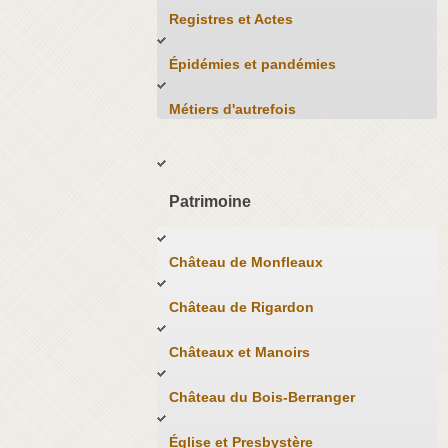
Registres et Actes
Épidémies et pandémies
Métiers d'autrefois
Patrimoine
Château de Monfleaux
Château de Rigardon
Châteaux et Manoirs
Château du Bois-Berranger
Église et Presbystère