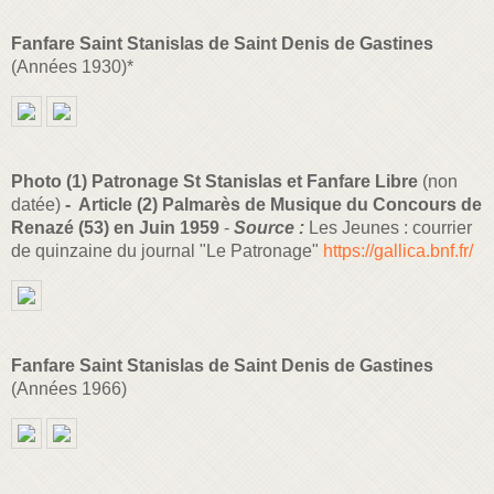
Fanfare Saint Stanislas de Saint Denis de Gastines
(Années 1930)*
Photo (1) Patronage St Stanislas et Fanfare Libre
(non
datée)
- Article (2) Palmarès de Musique du Concours de
Renazé (53) en Juin 1959
-
Source :
Les Jeunes : courrier
de quinzaine du journal "Le Patronage"
https://gallica.bnf.fr/
Fanfare Saint Stanislas de Saint Denis de Gastines
(Années 1966)