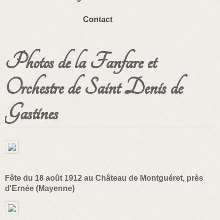
Contact
Photos de la Fanfare et
Orchestre de Saint Denis de
Gastines
Fête du 18 août 1912 au Château de Montguéret, près
d'Ernée (Mayenne)