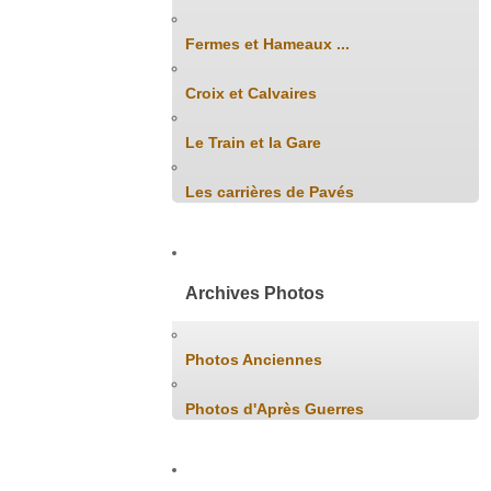
Fermes et Hameaux ...
Croix et Calvaires
Le Train et la Gare
Les carrières de Pavés
Archives Photos
Photos Anciennes
Photos d'Après Guerres