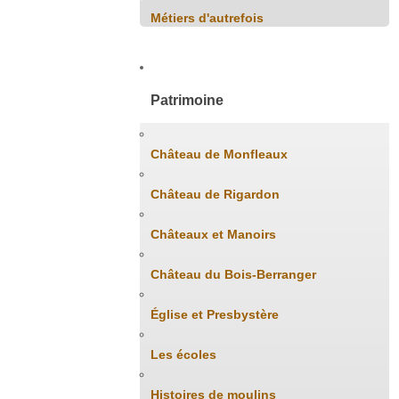
Métiers d'autrefois
Patrimoine
Château de Monfleaux
Château de Rigardon
Châteaux et Manoirs
Château du Bois-Berranger
Église et Presbystère
Les écoles
Histoires de moulins