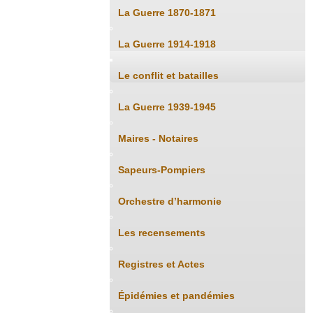
La Guerre 1870-1871
La Guerre 1914-1918
Le conflit et batailles
La Guerre 1939-1945
Maires - Notaires
Sapeurs-Pompiers
Orchestre d’harmonie
Les recensements
Registres et Actes
Épidémies et pandémies