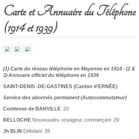
Carte et Annuaire du Téléphone
(1914 et 1939)
(1) Carte du réseau téléphone en Mayenne en 1914 - (2 &
3) Annuaire officiel du téléphone en 1939
SAINT-DENIS -DE-GASTINES (Canton d’ERNÉE)
Service des abonnés permanent (Autocommutateur)
Comtesse de BANVILLE
20
BELLOCHE
Nouveautés, voyageur, commerçant 29
Jh BLIN
Débitant 39