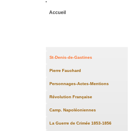
Accueil
Histoire
St-Denis-de-Gastines
Pierre Fauchard
Personnages-Actes-Mentions
Révolution Française
Camp. Napoléoniennes
La Guerre de Crimée 1853-1856