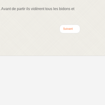
Avant de partir ils vidèrent tous les bidons et
Suivant