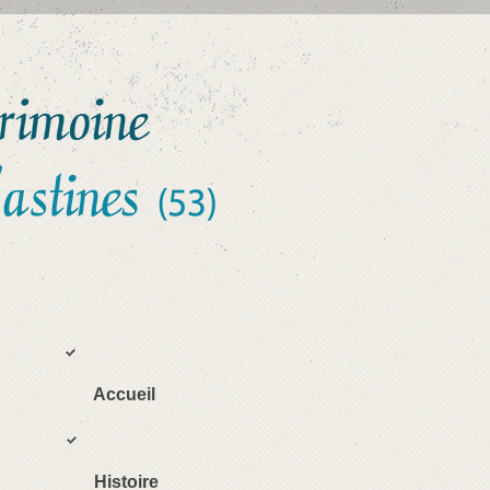
Accueil
Histoire