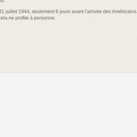
nt.
1 juillet 1944, seulement 6 jours avant l'arrivée des Américains. 
cela ne profite à personne.