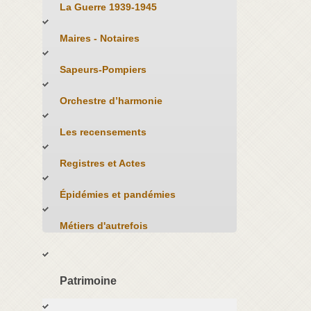
La Guerre 1939-1945
Maires - Notaires
Sapeurs-Pompiers
Orchestre d’harmonie
Les recensements
Registres et Actes
Épidémies et pandémies
Métiers d'autrefois
Patrimoine