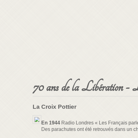
70 ans de la Libération -
La Croix Pottier
En 1944
Radio Londres « Les Français parle
Des parachutes ont été retrouvés dans un ch