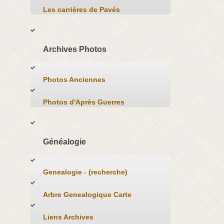
Les carrières de Pavés
Archives Photos
Photos Anciennes
Photos d'Après Guerres
Généalogie
Genealogie - (recherche)
Arbre Genealogique Carte
Liens Archives