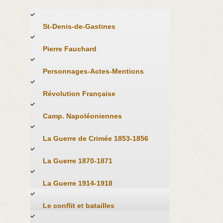
St-Denis-de-Gastines
Pierre Fauchard
Personnages-Actes-Mentions
Révolution Française
Camp. Napoléoniennes
La Guerre de Crimée 1853-1856
La Guerre 1870-1871
La Guerre 1914-1918
Le conflit et batailles