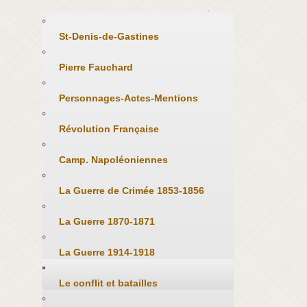
St-Denis-de-Gastines
Pierre Fauchard
Personnages-Actes-Mentions
Révolution Française
Camp. Napoléoniennes
La Guerre de Crimée 1853-1856
La Guerre 1870-1871
La Guerre 1914-1918
Le conflit et batailles