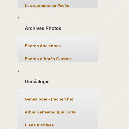
Les carrières de Pavés
Archives Photos
Photos Anciennes
Photos d'Après Guerres
Généalogie
Genealogie - (recherche)
Arbre Genealogique Carte
Liens Archives