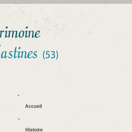
Accueil
Histoire