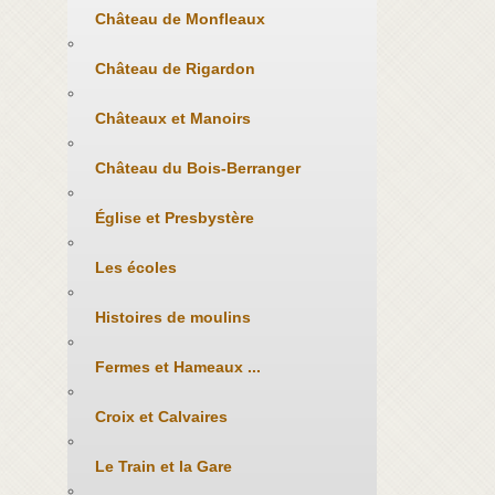
Château de Monfleaux
Château de Rigardon
Châteaux et Manoirs
Château du Bois-Berranger
Église et Presbystère
Les écoles
Histoires de moulins
Fermes et Hameaux ...
Croix et Calvaires
Le Train et la Gare