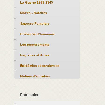
La Guerre 1939-1945
Maires - Notaires
Sapeurs-Pompiers
Orchestre d’harmonie
Les recensements
Registres et Actes
Épidémies et pandémies
Métiers d'autrefois
Patrimoine