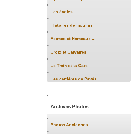
Les écoles
Histoires de moulins
Fermes et Hameaux ...
Croix et Calvaires
Le Train et la Gare
Les carrières de Pavés
Archives Photos
Photos Anciennes