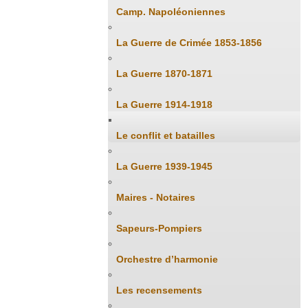
Camp. Napoléoniennes
La Guerre de Crimée 1853-1856
La Guerre 1870-1871
La Guerre 1914-1918
Le conflit et batailles
La Guerre 1939-1945
Maires - Notaires
Sapeurs-Pompiers
Orchestre d’harmonie
Les recensements