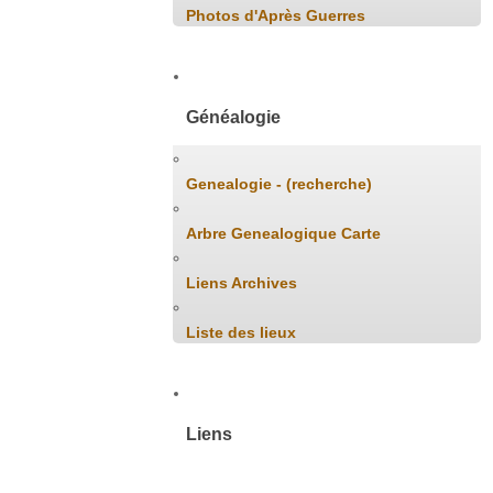
Photos d'Après Guerres
Généalogie
Genealogie - (recherche)
Arbre Genealogique Carte
Liens Archives
Liste des lieux
Liens