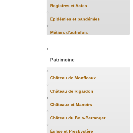
Registres et Actes
Épidémies et pandémies
Métiers d'autrefois
Patrimoine
Château de Monfleaux
Château de Rigardon
Châteaux et Manoirs
Château du Bois-Berranger
Église et Presbystère