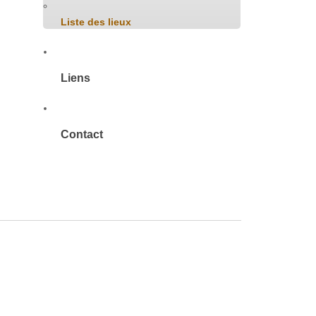
Liste des lieux
Liens
Contact