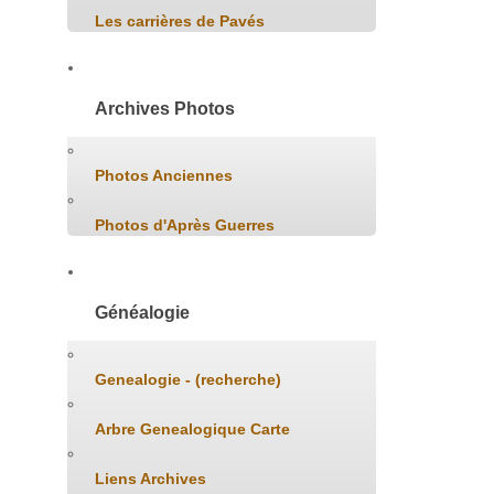
Les carrières de Pavés
Archives Photos
Photos Anciennes
Photos d'Après Guerres
Généalogie
Genealogie - (recherche)
Arbre Genealogique Carte
Liens Archives