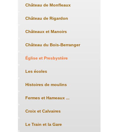
Château de Monfleaux
Château de Rigardon
Châteaux et Manoirs
Château du Bois-Berranger
Église et Presbystère
Les écoles
Histoires de moulins
Fermes et Hameaux ...
Croix et Calvaires
Le Train et la Gare