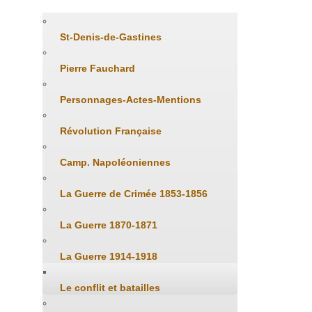
St-Denis-de-Gastines
Pierre Fauchard
Personnages-Actes-Mentions
Révolution Française
Camp. Napoléoniennes
La Guerre de Crimée 1853-1856
La Guerre 1870-1871
La Guerre 1914-1918
Le conflit et batailles