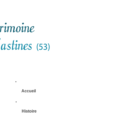
Accueil
Histoire