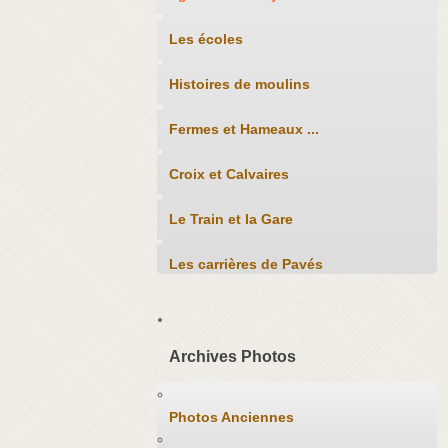
Les écoles
Histoires de moulins
Fermes et Hameaux ...
Croix et Calvaires
Le Train et la Gare
Les carrières de Pavés
Archives Photos
Photos Anciennes