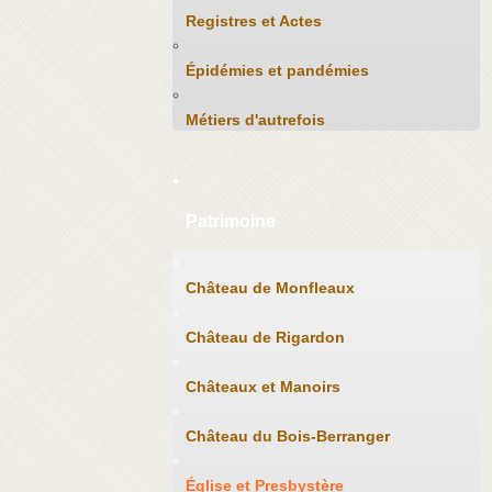
Registres et Actes
Épidémies et pandémies
Métiers d'autrefois
Patrimoine
Château de Monfleaux
Château de Rigardon
Châteaux et Manoirs
Château du Bois-Berranger
Église et Presbystère