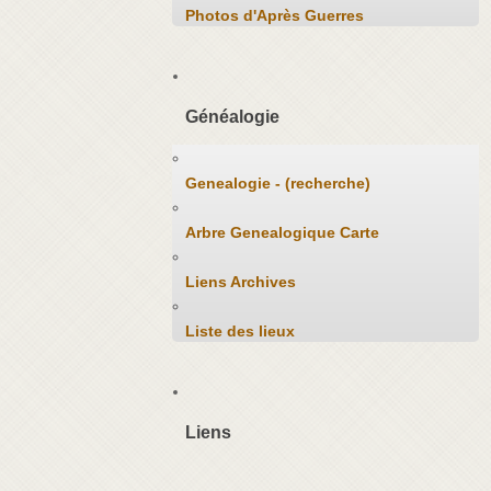
Photos d'Après Guerres
Généalogie
Genealogie - (recherche)
Arbre Genealogique Carte
Liens Archives
Liste des lieux
Liens