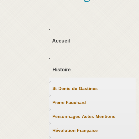
Accueil
Histoire
St-Denis-de-Gastines
Pierre Fauchard
Personnages-Actes-Mentions
Révolution Française