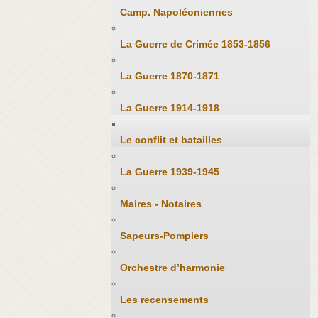
Camp. Napoléoniennes
La Guerre de Crimée 1853-1856
La Guerre 1870-1871
La Guerre 1914-1918
Le conflit et batailles
La Guerre 1939-1945
Maires - Notaires
Sapeurs-Pompiers
Orchestre d’harmonie
Les recensements