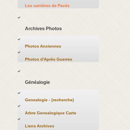
Les carrières de Pavés
Archives Photos
Photos Anciennes
Photos d'Après Guerres
Généalogie
Genealogie - (recherche)
Arbre Genealogique Carte
Liens Archives