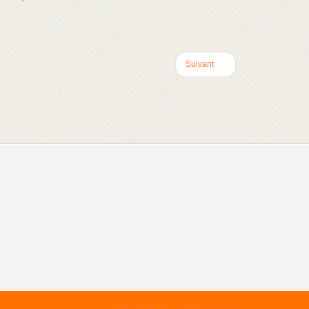
Suivant