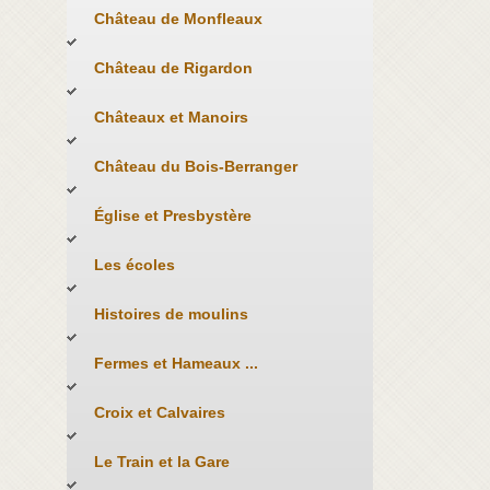
Château de Monfleaux
Château de Rigardon
Châteaux et Manoirs
Château du Bois-Berranger
Église et Presbystère
Les écoles
Histoires de moulins
Fermes et Hameaux ...
Croix et Calvaires
Le Train et la Gare