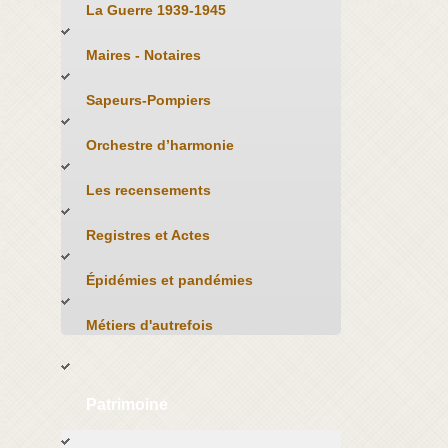
La Guerre 1939-1945
Maires - Notaires
Sapeurs-Pompiers
Orchestre d’harmonie
Les recensements
Registres et Actes
Épidémies et pandémies
Métiers d'autrefois
Patrimoine