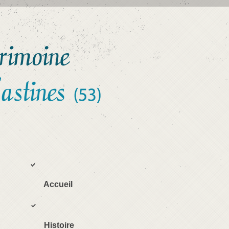
Accueil
Histoire