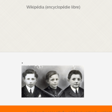
Wikipédia (encyclopédie libre)