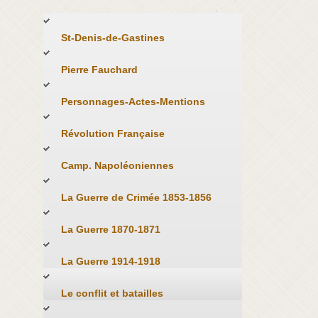
St-Denis-de-Gastines
Pierre Fauchard
Personnages-Actes-Mentions
Révolution Française
Camp. Napoléoniennes
La Guerre de Crimée 1853-1856
La Guerre 1870-1871
La Guerre 1914-1918
Le conflit et batailles