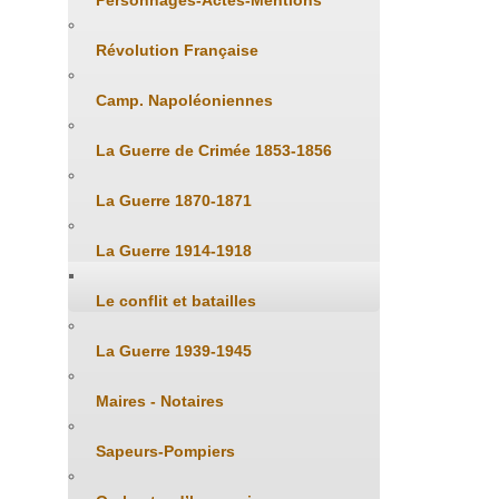
Personnages-Actes-Mentions
Révolution Française
Camp. Napoléoniennes
La Guerre de Crimée 1853-1856
La Guerre 1870-1871
La Guerre 1914-1918
Le conflit et batailles
La Guerre 1939-1945
Maires - Notaires
Sapeurs-Pompiers