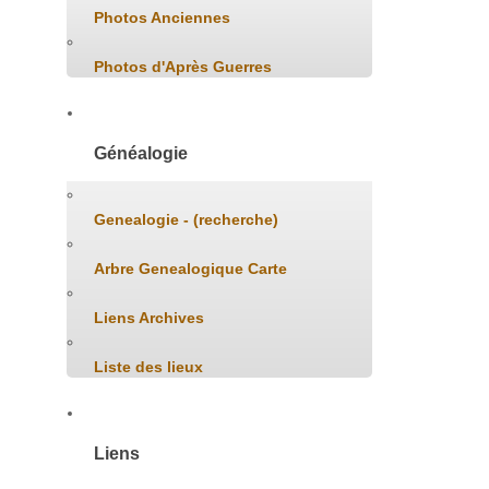
Photos Anciennes
Photos d'Après Guerres
Généalogie
Genealogie - (recherche)
Arbre Genealogique Carte
Liens Archives
Liste des lieux
Liens