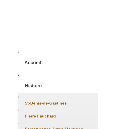
Accueil
Histoire
St-Denis-de-Gastines
Pierre Fauchard