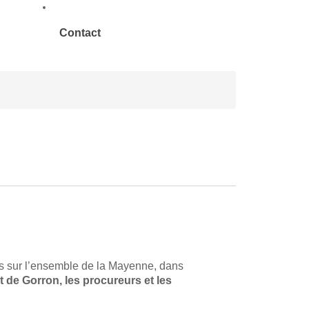
Contact
s sur l’ensemble de la Mayenne, dans
t de Gorron, les procureurs et les