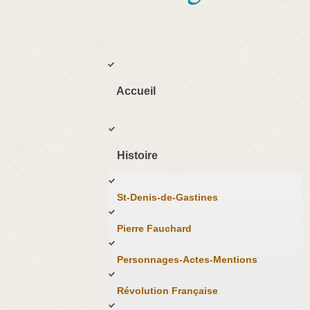
Accueil
Histoire
St-Denis-de-Gastines
Pierre Fauchard
Personnages-Actes-Mentions
Révolution Française