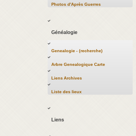
Photos d'Après Guerres
Généalogie
Genealogie - (recherche)
Arbre Genealogique Carte
Liens Archives
Liste des lieux
Liens