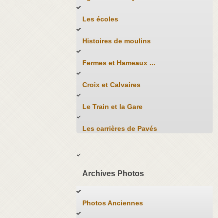
Les écoles
Histoires de moulins
Fermes et Hameaux ...
Croix et Calvaires
Le Train et la Gare
Les carrières de Pavés
Archives Photos
Photos Anciennes