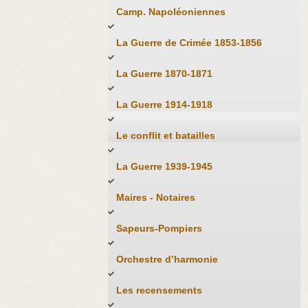
Camp. Napoléoniennes
La Guerre de Crimée 1853-1856
La Guerre 1870-1871
La Guerre 1914-1918
Le conflit et batailles
La Guerre 1939-1945
Maires - Notaires
Sapeurs-Pompiers
Orchestre d’harmonie
Les recensements