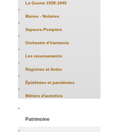
La Guerre 1939-1945
Maires - Notaires
Sapeurs-Pompiers
Orchestre d’harmonie
Les recensements
Registres et Actes
Épidémies et pandémies
Métiers d'autrefois
Patrimoine