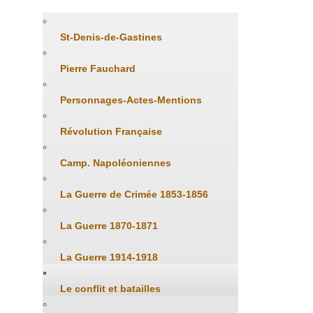
St-Denis-de-Gastines
Pierre Fauchard
Personnages-Actes-Mentions
Révolution Française
Camp. Napoléoniennes
La Guerre de Crimée 1853-1856
La Guerre 1870-1871
La Guerre 1914-1918
Le conflit et batailles