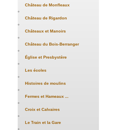
Château de Monfleaux
Château de Rigardon
Châteaux et Manoirs
Château du Bois-Berranger
Église et Presbystère
Les écoles
Histoires de moulins
Fermes et Hameaux ...
Croix et Calvaires
Le Train et la Gare