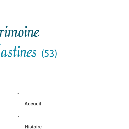
Accueil
Histoire