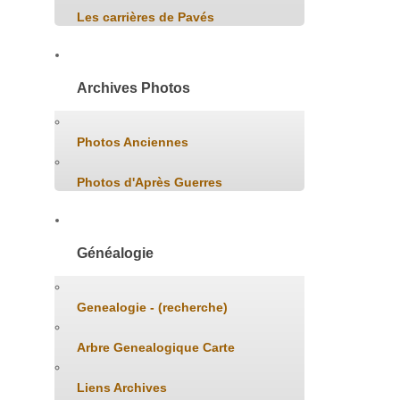
Les carrières de Pavés
Archives Photos
Photos Anciennes
Photos d'Après Guerres
Généalogie
Genealogie - (recherche)
Arbre Genealogique Carte
Liens Archives