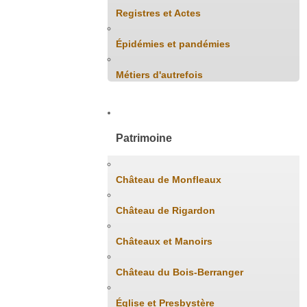
Registres et Actes
Épidémies et pandémies
Métiers d'autrefois
Patrimoine
Château de Monfleaux
Château de Rigardon
Châteaux et Manoirs
Château du Bois-Berranger
Église et Presbystère