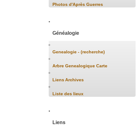
Photos d'Après Guerres
Généalogie
Genealogie - (recherche)
Arbre Genealogique Carte
Liens Archives
Liste des lieux
Liens