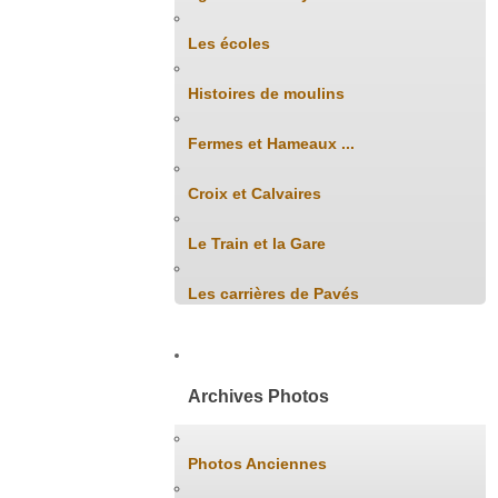
Les écoles
Histoires de moulins
Fermes et Hameaux ...
Croix et Calvaires
Le Train et la Gare
Les carrières de Pavés
Archives Photos
Photos Anciennes