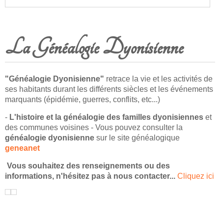
La Généalogie Dyonisienne
"Généalogie Dyonisienne"
retrace la vie et les activités de
ses habitants durant les différents siècles et les événements
marquants (épidémie, guerres, conflits, etc...)
-
L'histoire et la généalogie des familles dyonisiennes
et
des communes voisines - Vous pouvez consulter la
généalogie dyonisienne
sur le site généalogique
geneanet
Vous souhaitez des renseignements ou des
informations,
n'hésitez pas à nous contacter...
Cliquez ici