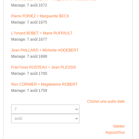
Mariage: 7 août 1672
Pierre FORIEZ + Marguerite BECK
Mariage: 7 août 1675
L?onard BOBET + Marie RUFFAULT
Mariage: 7 août 1677
Jean PAILLARD + Michelle HODEBERT
Mariage: 7 août 1688
Fran?oise ROSTEAU + Jean PLESSIS
Mariage: 7 août 1700
Ren CORMIER + Magdeleine ROBERT
Mariage: 7 août 1759
Choisir une autre date
Valider
Aujourd'hui