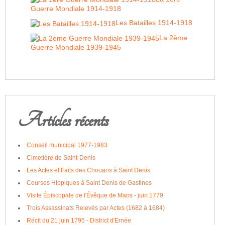
Guerre Mondiale 1914-1918
Les Batailles 1914-1918
La 2ème
Guerre Mondiale 1939-1945
Articles récents
Conseil municipal 1977-1983
Cimetière de Saint-Denis
Les Actes et Faits des Chouans à Saint Denis
Courses Hippiques à Saint Denis de Gastines
Visite Épiscopale de l'Évêque de Mans - juin 1779
Trois Assassinats Relevés par Actes (1682 à 1684)
Récit du 21 juin 1795 - District d'Ernée