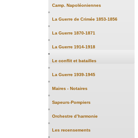
Camp. Napoléoniennes
La Guerre de Crimée 1853-1856
La Guerre 1870-1871
La Guerre 1914-1918
Le conflit et batailles
La Guerre 1939-1945
Maires - Notaires
Sapeurs-Pompiers
Orchestre d’harmonie
Les recensements